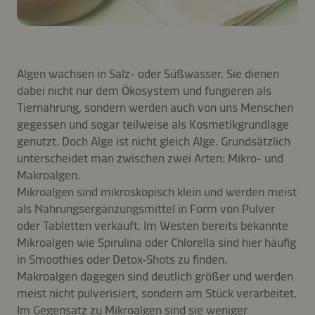
Algen wachsen in Salz- oder Süßwasser. Sie dienen
dabei nicht nur dem Ökosystem und fungieren als
Tiernahrung, sondern werden auch von uns Menschen
gegessen und sogar teilweise als Kosmetikgrundlage
genutzt. Doch Alge ist nicht gleich Alge. Grundsätzlich
unterscheidet man zwischen zwei Arten: Mikro- und
Makroalgen.
Mikroalgen sind mikroskopisch klein und werden meist
als Nahrungsergänzungsmittel in Form von Pulver
oder Tabletten verkauft. Im Westen bereits bekannte
Mikroalgen wie Spirulina oder Chlorella sind hier häufig
in Smoothies oder Detox-Shots zu finden.
Makroalgen dagegen sind deutlich größer und werden
meist nicht pulverisiert, sondern am Stück verarbeitet.
Im Gegensatz zu Mikroalgen sind sie weniger