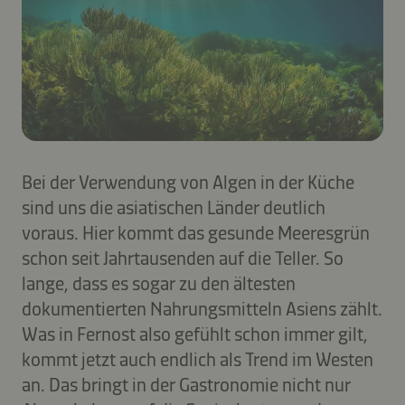
Bei der Verwendung von Algen in der Küche
sind uns die asiatischen Länder deutlich
voraus. Hier kommt das gesunde Meeresgrün
schon seit Jahrtausenden auf die Teller. So
lange, dass es sogar zu den ältesten
dokumentierten Nahrungsmitteln Asiens zählt.
Was in Fernost also gefühlt schon immer gilt,
kommt jetzt auch endlich als Trend im Westen
an. Das bringt in der Gastronomie nicht nur