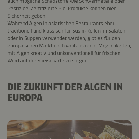
auch mögliche Schadstoffe wie Schwermetalle oder
Pestizide. Zertifizierte Bio-Produkte können hier
Sicherheit geben.
Während Algen in asiatischen Restaurants eher
traditionell und klassisch für Sushi-Rollen, in Salaten
oder in Suppen verwendet werden, gibt es für den
europäischen Markt noch weitaus mehr Möglichkeiten,
mit Algen kreativ und unkonventionell für frischen
Wind auf der Speisekarte zu sorgen.
DIE ZUKUNFT DER ALGEN IN
EUROPA