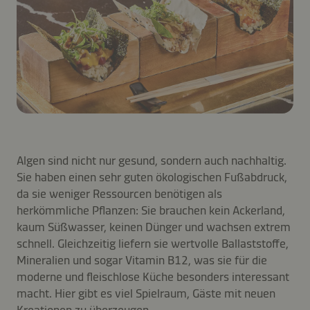
Algen sind nicht nur gesund, sondern auch nachhaltig.
Sie haben einen sehr guten ökologischen Fußabdruck,
da sie weniger Ressourcen benötigen als
herkömmliche Pflanzen: Sie brauchen kein Ackerland,
kaum Süßwasser, keinen Dünger und wachsen extrem
schnell. Gleichzeitig liefern sie wertvolle Ballaststoffe,
Mineralien und sogar Vitamin B12, was sie für die
moderne und fleischlose Küche besonders interessant
macht. Hier gibt es viel Spielraum, Gäste mit neuen