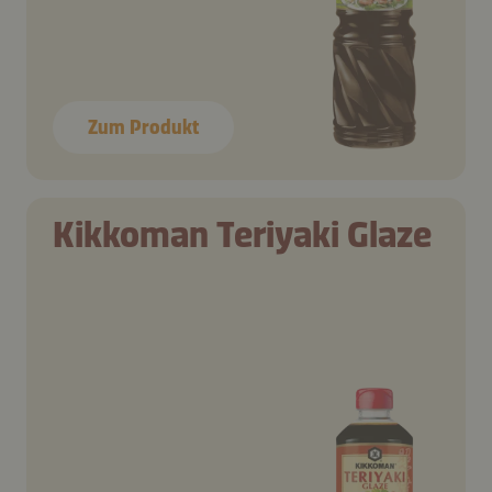
Zum Produkt
Kikkoman Teriyaki Glaze