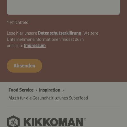
* Pflichtfeld
Lese hier unsere
Datenschutzerklärung
. Weitere
Unternehmensinformationen findest du in
unserem
Impressum
.
Absenden
Food Service
Inspiration
Algen für die Gesundheit: grünes Superfood