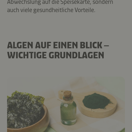
Abwechslung auf die Speisekarte, sondern
auch viele gesundheitliche Vorteile.
ALGEN AUF EINEN BLICK –
WICHTIGE GRUNDLAGEN