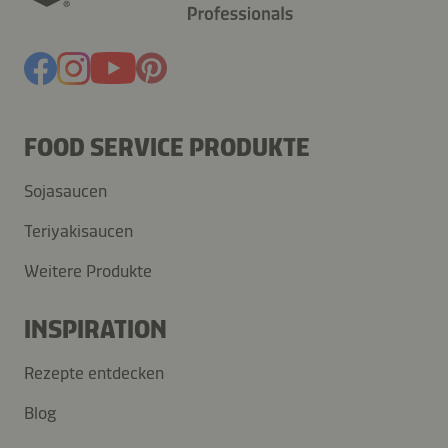
FOOD SERVICE PRODUKTE
Sojasaucen
Teriyakisaucen
Weitere Produkte
INSPIRATION
Rezepte entdecken
Blog