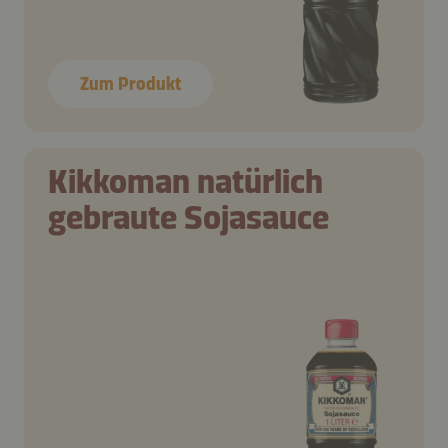
Zum Produkt
Kikkoman natürlich
gebraute Sojasauce