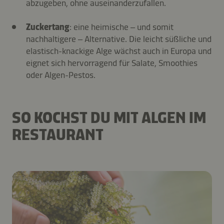
abzugeben, ohne auseinanderzufallen.
Zuckertang
: eine heimische – und somit
nachhaltigere – Alternative. Die leicht süßliche und
elastisch-knackige Alge wächst auch in Europa und
eignet sich hervorragend für Salate, Smoothies
oder Algen-Pestos.
SO KOCHST DU MIT ALGEN IM
RESTAURANT