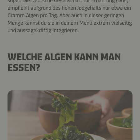
super. Die Deutsche Gesellschaft für Ernährung (DGE)
empfiehlt aufgrund des hohen Jodgehalts nur etwa ein
Gramm Algen pro Tag. Aber auch in dieser geringen
Menge kannst du sie in deinem Menü extrem vielseitig
und aussagekräftig integrieren.
WELCHE ALGEN KANN MAN
ESSEN?