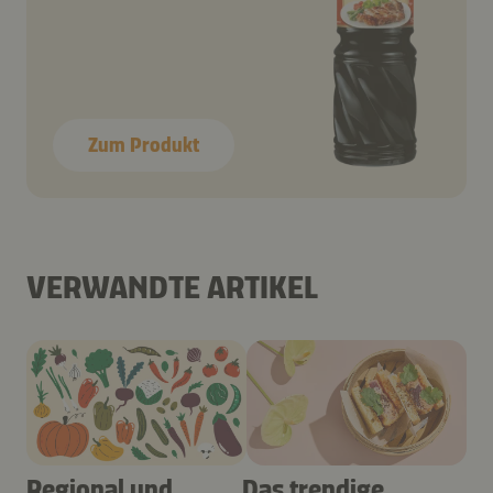
Zum Produkt
VERWANDTE ARTIKEL
Regional und
Das trendige