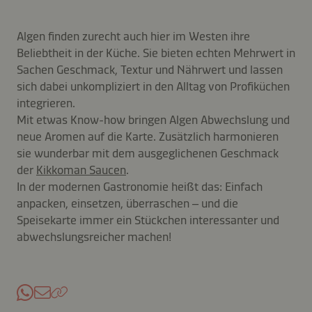
Algen finden zurecht auch hier im Westen ihre
Beliebtheit in der Küche. Sie bieten echten Mehrwert in
Sachen Geschmack, Textur und Nährwert und lassen
sich dabei unkompliziert in den Alltag von Profiküchen
integrieren.
Mit etwas Know-how bringen Algen Abwechslung und
neue Aromen auf die Karte. Zusätzlich harmonieren
sie wunderbar mit dem ausgeglichenen Geschmack
der
Kikkoman Saucen
.
In der modernen Gastronomie heißt das: Einfach
anpacken, einsetzen, überraschen – und die
Speisekarte immer ein Stückchen interessanter und
abwechslungsreicher machen!