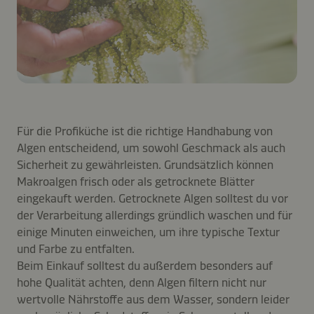
Für die Profiküche ist die richtige Handhabung von
Algen entscheidend, um sowohl Geschmack als auch
Sicherheit zu gewährleisten. Grundsätzlich können
Makroalgen frisch oder als getrocknete Blätter
eingekauft werden. Getrocknete Algen solltest du vor
der Verarbeitung allerdings gründlich waschen und für
einige Minuten einweichen, um ihre typische Textur
und Farbe zu entfalten.
Beim Einkauf solltest du außerdem besonders auf
hohe Qualität achten, denn Algen filtern nicht nur
wertvolle Nährstoffe aus dem Wasser, sondern leider