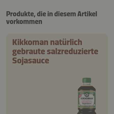
Produkte, die in diesem Artikel
vorkommen
Kikkoman natürlich
gebraute salzreduzierte
Sojasauce