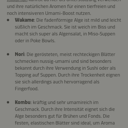
und ihre natürlichen Aromen für einen tierfreien und
noch intensiveren Umami-Boost nutzen.
Wakame
: Die fadenförmige Alge ist mild und leicht
süßlich im Geschmack. Sie ist weich im Biss und
macht sich super als Algensalat, in Miso-Suppen
oder in Poke Bowls.
Nori
: Die gerösteten, meist rechteckigen Blätter
schmecken nussig-umami und sind besonders
bekannt durch ihre Verwendung in Sushi oder als
Topping auf Suppen. Durch ihre Trockenheit eignen
sie sich allerdings auch hervorragend als
Fingerfood.
Kombu
: kräftig und sehr umamireich im
Geschmack. Durch ihre Intensität eignet sich die
Alge besonders gut für Brühen und Fonds. Die
festen, elastischen Blätter sind ideal, um Aroma