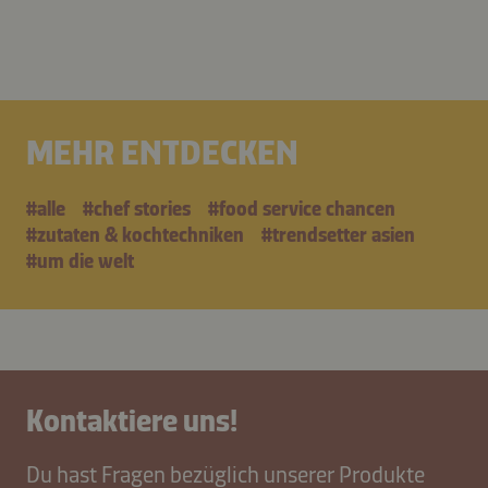
MEHR ENTDECKEN
#alle
#chef stories
#food service chancen
#zutaten & kochtechniken
#trendsetter asien
#um die welt
Kontaktiere uns!
Du hast Fragen bezüglich unserer Produkte