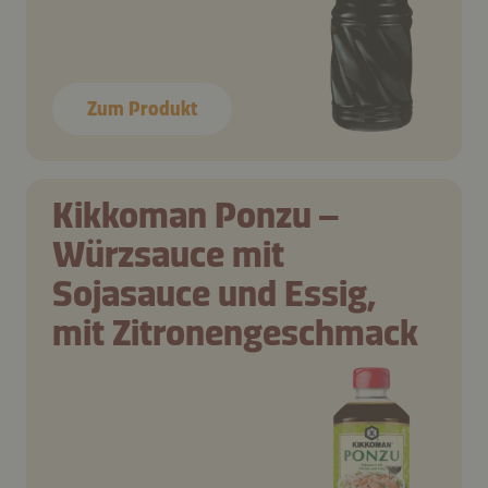
Zum Produkt
Kikkoman Ponzu –
Würzsauce mit
Sojasauce und Essig,
mit Zitronengeschmack