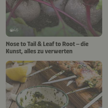
46
Nose to Tail & Leaf to Root – die
Kunst, alles zu verwerten