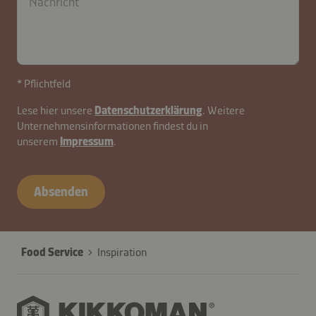
* Pflichtfeld
Lese hier unsere
Datenschutzerklärung
. Weitere
Unternehmensinformationen findest du in
unserem
Impressum
.
Absenden
Food Service
Inspiration