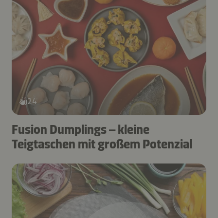
24
Fusion Dumplings – kleine
Teigtaschen mit großem Potenzial