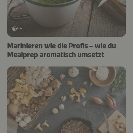
58
Marinieren wie die Profis – wie du
Mealprep aromatisch umsetzt