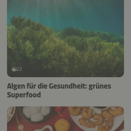
22
Algen für die Gesundheit: grünes
Superfood