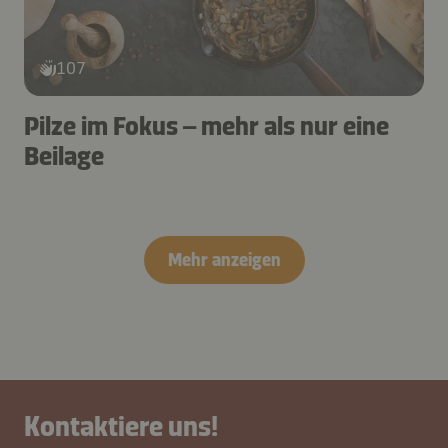
107
Pilze im Fokus – mehr als nur eine
Beilage
Mehr anzeigen
Kontaktiere uns!