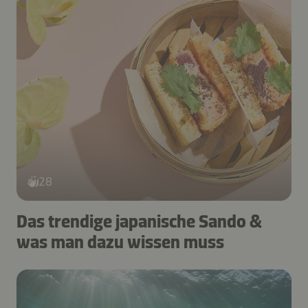
28
Das trendige japanische Sando &
was man dazu wissen muss