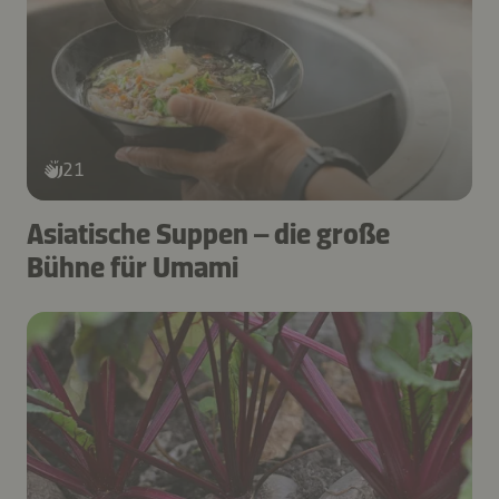
21
Asiatische Suppen – die große
Bühne für Umami