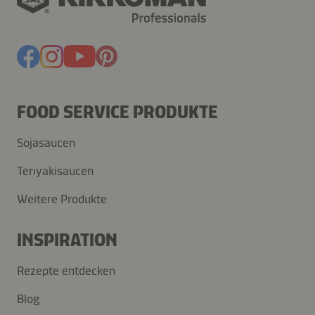
FOOD SERVICE PRODUKTE
Sojasaucen
Teriyakisaucen
Weitere Produkte
INSPIRATION
Rezepte entdecken
Blog