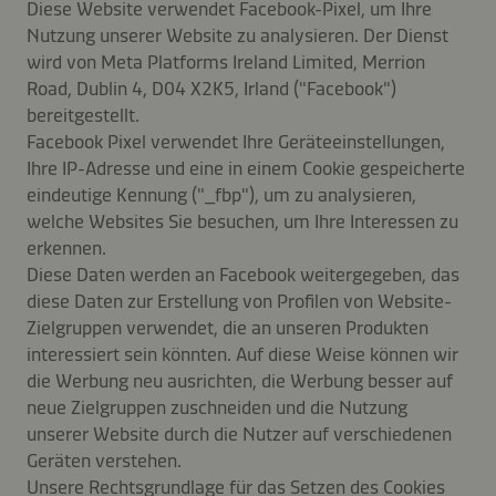
Diese Website verwendet Facebook-Pixel, um Ihre
Nutzung unserer Website zu analysieren. Der Dienst
wird von Meta Platforms Ireland Limited, Merrion
Road, Dublin 4, D04 X2K5, Irland ("Facebook")
bereitgestellt.
Facebook Pixel verwendet Ihre Geräteeinstellungen,
Ihre IP-Adresse und eine in einem Cookie gespeicherte
eindeutige Kennung ("_fbp"), um zu analysieren,
welche Websites Sie besuchen, um Ihre Interessen zu
erkennen.
Diese Daten werden an Facebook weitergegeben, das
diese Daten zur Erstellung von Profilen von Website-
Zielgruppen verwendet, die an unseren Produkten
interessiert sein könnten. Auf diese Weise können wir
die Werbung neu ausrichten, die Werbung besser auf
neue Zielgruppen zuschneiden und die Nutzung
unserer Website durch die Nutzer auf verschiedenen
Geräten verstehen.
Unsere Rechtsgrundlage für das Setzen des Cookies