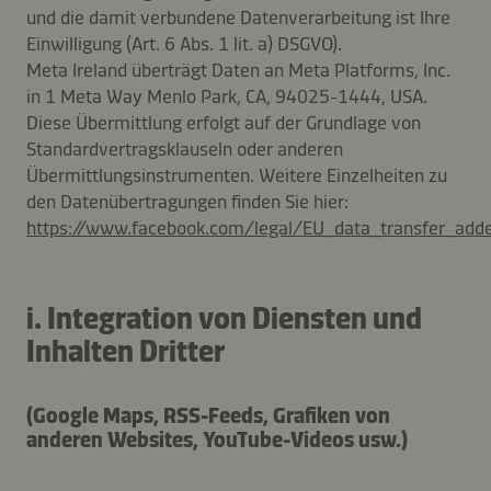
und die damit verbundene Datenverarbeitung ist Ihre
Einwilligung (Art. 6 Abs. 1 lit. a) DSGVO).
Meta Ireland überträgt Daten an Meta Platforms, Inc.
in 1 Meta Way Menlo Park, CA, 94025-1444, USA.
Diese Übermittlung erfolgt auf der Grundlage von
Standardvertragsklauseln oder anderen
Übermittlungsinstrumenten. Weitere Einzelheiten zu
den Datenübertragungen finden Sie hier:
https://www.facebook.com/legal/EU_data_transfer_ad
i. Integration von Diensten und
Inhalten Dritter
(Google Maps, RSS-Feeds, Grafiken von
anderen Websites, YouTube-Videos usw.)