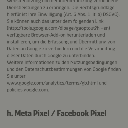
Websitenutzung und der Internetnutzung verbundene
Dienstleistungen zu erbringen. Die Rechtsgrundlage
hierfür ist Ihre Einwilligung (Art. 6 Abs. 1 lit. a) DSGVO).
Sie können auch das unter dem folgenden Link
(
http://tools.google.com/dlpage/gaoptout?hl=en
)
verfügbare Browser-Add-on herunterladen und
installieren, um die Erfassung und Übermittlung von
Daten an Google zu verhindern und die Verarbeitung
dieser Daten durch Google zu unterbinden.
Weitere Informationen zu den Nutzungsbedingungen
und den Datenschutzbestimmungen von Google finden
Sie unter
www.google.com/analytics/terms/gb.html
und
policies.google.com.
h. Meta Pixel / Facebook Pixel