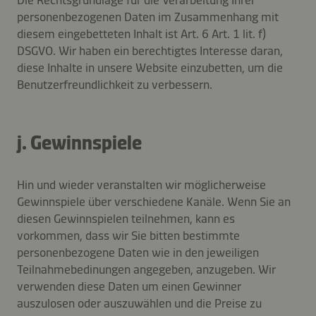
Die Rechtsgrundlage für die Verarbeitung Ihrer
personenbezogenen Daten im Zusammenhang mit
diesem eingebetteten Inhalt ist Art. 6 Art. 1 lit. f)
DSGVO. Wir haben ein berechtigtes Interesse daran,
diese Inhalte in unsere Website einzubetten, um die
Benutzerfreundlichkeit zu verbessern.
j. Gewinnspiele
Hin und wieder veranstalten wir möglicherweise
Gewinnspiele über verschiedene Kanäle. Wenn Sie an
diesen Gewinnspielen teilnehmen, kann es
vorkommen, dass wir Sie bitten bestimmte
personenbezogene Daten wie in den jeweiligen
Teilnahmebedinungen angegeben, anzugeben. Wir
verwenden diese Daten um einen Gewinner
auszulosen oder auszuwählen und die Preise zu