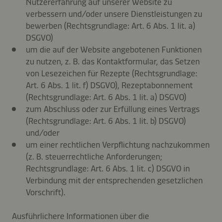
Nutzererfahrung auf unserer Website zu
verbessern und/oder unsere Dienstleistungen zu
bewerben (Rechtsgrundlage: Art. 6 Abs. 1 lit. a)
DSGVO)
um die auf der Website angebotenen Funktionen
zu nutzen, z. B. das Kontaktformular, das Setzen
von Lesezeichen für Rezepte (Rechtsgrundlage:
Art. 6 Abs. 1 lit. f) DSGVO), Rezeptabonnement
(Rechtsgrundlage: Art. 6 Abs. 1 lit. a) DSGVO)
zum Abschluss oder zur Erfüllung eines Vertrags
(Rechtsgrundlage: Art. 6 Abs. 1 lit. b) DSGVO)
und/oder
um einer rechtlichen Verpflichtung nachzukommen
(z. B. steuerrechtliche Anforderungen;
Rechtsgrundlage: Art. 6 Abs. 1 lit. c) DSGVO in
Verbindung mit der entsprechenden gesetzlichen
Vorschrift).
Ausführlichere Informationen über die