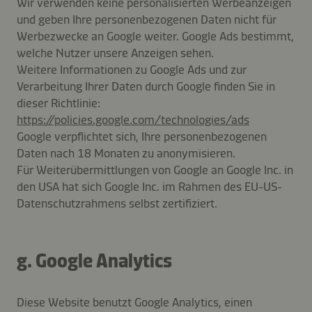
Wir verwenden keine personalisierten Werbeanzeigen
und geben Ihre personenbezogenen Daten nicht für
Werbezwecke an Google weiter. Google Ads bestimmt,
welche Nutzer unsere Anzeigen sehen.
Weitere Informationen zu Google Ads und zur
Verarbeitung Ihrer Daten durch Google finden Sie in
dieser Richtlinie:
https://policies.google.com/technologies/ads
Google verpflichtet sich, Ihre personenbezogenen
Daten nach 18 Monaten zu anonymisieren.
Für Weiterübermittlungen von Google an Google Inc. in
den USA hat sich Google Inc. im Rahmen des EU-US-
Datenschutzrahmens selbst zertifiziert.
g. Google Analytics
Diese Website benutzt Google Analytics, einen