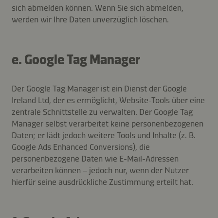
sich abmelden können. Wenn Sie sich abmelden,
werden wir Ihre Daten unverzüglich löschen.
e. Google Tag Manager
Der Google Tag Manager ist ein Dienst der Google
Ireland Ltd, der es ermöglicht, Website-Tools über eine
zentrale Schnittstelle zu verwalten. Der Google Tag
Manager selbst verarbeitet keine personenbezogenen
Daten; er lädt jedoch weitere Tools und Inhalte (z. B.
Google Ads Enhanced Conversions), die
personenbezogene Daten wie E-Mail-Adressen
verarbeiten können – jedoch nur, wenn der Nutzer
hierfür seine ausdrückliche Zustimmung erteilt hat.