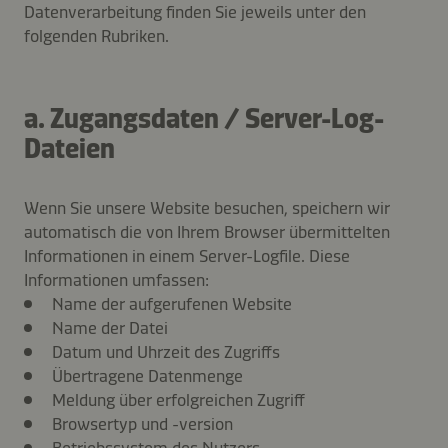
Datenverarbeitung finden Sie jeweils unter den
folgenden Rubriken.
a. Zugangsdaten / Server-Log-
Dateien
Wenn Sie unsere Website besuchen, speichern wir
automatisch die von Ihrem Browser übermittelten
Informationen in einem Server-Logfile. Diese
Informationen umfassen:
Name der aufgerufenen Website
Name der Datei
Datum und Uhrzeit des Zugriffs
Übertragene Datenmenge
Meldung über erfolgreichen Zugriff
Browsertyp und -version