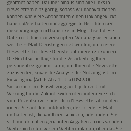
geöffnet haben. Darüber hinaus sind alle Links in
Newslettern einzigartig, sodass wir nachvollziehen
können, wie viele Abonennten einen Link angeklickt
haben. We erhalten nur aggregierte Berichte über
diese Vorgänge und haben keine Möglichkeit diese
Daten mit Ihnen zu verknüpfen. Wir analysieren auch,
welche E-Mail-Dienste genutzt werden, um unsere
Newsletter für diese Dienste optimieren zu können.
Die Rechtsgrundlage für die Verarbeitung Ihrer
personenbezogenen Daten, um Ihnen die Newsletter
zuzusenden, sowie die Analyse der Nutzung, ist Ihre
Einwilligung (Art. 6 Abs. 1 lit. a) DSGVO).
Sie können Ihre Einwilligung auch jederzeit mit
Wirkung für die Zukunft widerrufen, indem Sie sich
vom Rezeptservice oder dem Newsletter abmelden,
indem Sie auf den Link klicken, der in jeder E-Mail
enthalten ist, die wir Ihnen schicken, oder indem Sie
sich mit den oben genannten Angaben an uns wenden.
Weiterhin bieten wir ein Webformular an, über das Sie