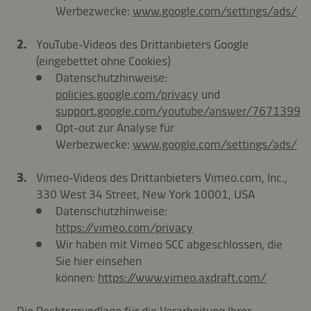
Werbezwecke:
www.google.com/settings/ads/
YouTube-Videos des Drittanbieters Google
(eingebettet ohne Cookies)
Datenschutzhinweise:
policies.google.com/privacy
und
support.google.com/youtube/answer/7671399
Opt-out zur Analyse für
Werbezwecke:
www.google.com/settings/ads/
Vimeo-Videos des Drittanbieters Vimeo.com, Inc.,
330 West 34 Street, New York 10001, USA
Datenschutzhinweise:
https://vimeo.com/privacy
Wir haben mit Vimeo SCC abgeschlossen, die
Sie hier einsehen
können:
https://www.vimeo.axdraft.com/