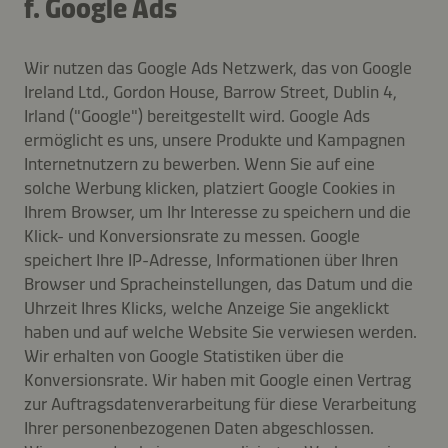
f. Google Ads
Wir nutzen das Google Ads Netzwerk, das von Google
Ireland Ltd., Gordon House, Barrow Street, Dublin 4,
Irland ("Google") bereitgestellt wird. Google Ads
ermöglicht es uns, unsere Produkte und Kampagnen
Internetnutzern zu bewerben. Wenn Sie auf eine
solche Werbung klicken, platziert Google Cookies in
Ihrem Browser, um Ihr Interesse zu speichern und die
Klick- und Konversionsrate zu messen. Google
speichert Ihre IP-Adresse, Informationen über Ihren
Browser und Spracheinstellungen, das Datum und die
Uhrzeit Ihres Klicks, welche Anzeige Sie angeklickt
haben und auf welche Website Sie verwiesen werden.
Wir erhalten von Google Statistiken über die
Konversionsrate. Wir haben mit Google einen Vertrag
zur Auftragsdatenverarbeitung für diese Verarbeitung
Ihrer personenbezogenen Daten abgeschlossen.