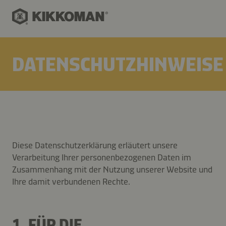
DATENSCHUTZHINWEISE
Diese Datenschutzerklärung erläutert unsere
Verarbeitung Ihrer personenbezogenen Daten im
Zusammenhang mit der Nutzung unserer Website und
Ihre damit verbundenen Rechte.
1. FÜR DIE