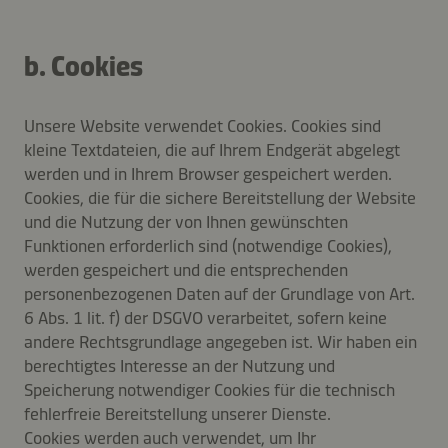
b. Cookies
Unsere Website verwendet Cookies. Cookies sind
kleine Textdateien, die auf Ihrem Endgerät abgelegt
werden und in Ihrem Browser gespeichert werden.
Cookies, die für die sichere Bereitstellung der Website
und die Nutzung der von Ihnen gewünschten
Funktionen erforderlich sind (notwendige Cookies),
werden gespeichert und die entsprechenden
personenbezogenen Daten auf der Grundlage von Art.
6 Abs. 1 lit. f) der DSGVO verarbeitet, sofern keine
andere Rechtsgrundlage angegeben ist. Wir haben ein
berechtigtes Interesse an der Nutzung und
Speicherung notwendiger Cookies für die technisch
fehlerfreie Bereitstellung unserer Dienste.
Cookies werden auch verwendet, um Ihr