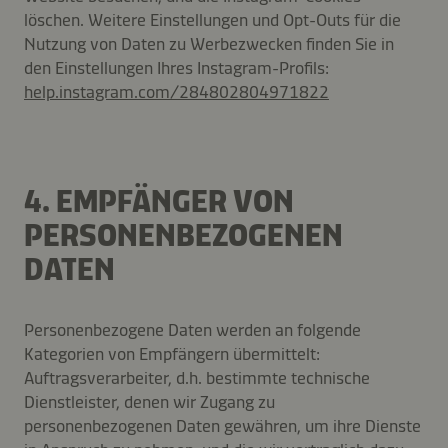
löschen. Weitere Einstellungen und Opt-Outs für die
Nutzung von Daten zu Werbezwecken finden Sie in
den Einstellungen Ihres Instagram-Profils:
help.instagram.com/284802804971822
4. EMPFÄNGER VON
PERSONENBEZOGENEN
DATEN
Personenbezogene Daten werden an folgende
Kategorien von Empfängern übermittelt:
Auftragsverarbeiter, d.h. bestimmte technische
Dienstleister, denen wir Zugang zu
personenbezogenen Daten gewähren, um ihre Dienste