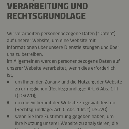
VERARBEITUNG UND
RECHTSGRUNDLAGE
Wir verarbeiten personenbezogene Daten ("Daten")
auf unserer Website, um eine Website mit
Informationen über unsere Dienstleistungen und über
uns zu betreiben.
Im Allgemeinen werden personenbezogene Daten auf
unserer Website verarbeitet, wenn dies erforderlich
ist,
um Ihnen den Zugang und die Nutzung der Website
zu ermöglichen (Rechtsgrundlage: Art. 6 Abs. 1 lit.
f) DSGVO);
um die Sicherheit der Website zu gewährleisten
(Rechtsgrundlage: Art. 6 Abs. 1 lit. f) DSGVO);
wenn Sie Ihre Zustimmung gegeben haben, um
Ihre Nutzung unserer Website zu analysieren, die