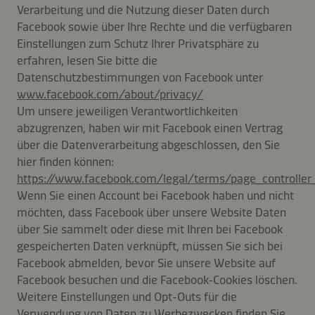
Verarbeitung und die Nutzung dieser Daten durch
Facebook sowie über Ihre Rechte und die verfügbaren
Einstellungen zum Schutz Ihrer Privatsphäre zu
erfahren, lesen Sie bitte die
Datenschutzbestimmungen von Facebook unter
www.facebook.com/about/privacy/
Um unsere jeweiligen Verantwortlichkeiten
abzugrenzen, haben wir mit Facebook einen Vertrag
über die Datenverarbeitung abgeschlossen, den Sie
hier finden können:
https://www.facebook.com/legal/terms/
page_controlle
Wenn Sie einen Account bei Facebook haben und nicht
möchten, dass Facebook über unsere Website Daten
über Sie sammelt oder diese mit Ihren bei Facebook
gespeicherten Daten verknüpft, müssen Sie sich bei
Facebook abmelden, bevor Sie unsere Website auf
Facebook besuchen und die Facebook-Cookies löschen.
Weitere Einstellungen und Opt-Outs für die
Verwendung von Daten zu Werbezwecken finden Sie