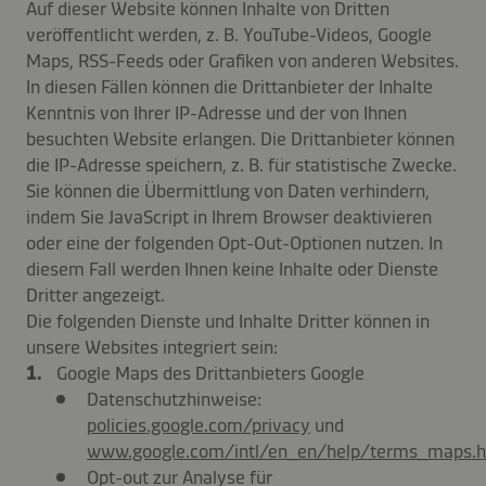
Auf dieser Website können Inhalte von Dritten
veröffentlicht werden, z. B. YouTube-Videos, Google
Maps, RSS-Feeds oder Grafiken von anderen Websites.
In diesen Fällen können die Drittanbieter der Inhalte
Kenntnis von Ihrer IP-Adresse und der von Ihnen
besuchten Website erlangen. Die Drittanbieter können
die IP-Adresse speichern, z. B. für statistische Zwecke.
Sie können die Übermittlung von Daten verhindern,
indem Sie JavaScript in Ihrem Browser deaktivieren
oder eine der folgenden Opt-Out-Optionen nutzen. In
diesem Fall werden Ihnen keine Inhalte oder Dienste
Dritter angezeigt.
Die folgenden Dienste und Inhalte Dritter können in
unsere Websites integriert sein:
Google Maps des Drittanbieters Google
Datenschutzhinweise:
policies.google.com/privacy
und
www.google.com/intl/en_en/help/terms_maps.h
Opt-out zur Analyse für