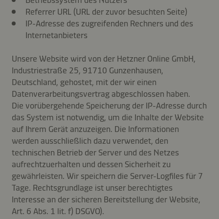
Betriebssystem des Nutzers
Referrer URL (URL der zuvor besuchten Seite)
IP-Adresse des zugreifenden Rechners und des
Internetanbieters
Unsere Website wird von der Hetzner Online GmbH,
Industriestraße 25, 91710 Gunzenhausen,
Deutschland, gehostet, mit der wir einen
Datenverarbeitungsvertrag abgeschlossen haben.
Die vorübergehende Speicherung der IP-Adresse durch
das System ist notwendig, um die Inhalte der Website
auf Ihrem Gerät anzuzeigen. Die Informationen
werden ausschließlich dazu verwendet, den
technischen Betrieb der Server und des Netzes
aufrechtzuerhalten und dessen Sicherheit zu
gewährleisten. Wir speichern die Server-Logfiles für 7
Tage. Rechtsgrundlage ist unser berechtigtes
Interesse an der sicheren Bereitstellung der Website,
Art. 6 Abs. 1 lit. f) DSGVO).