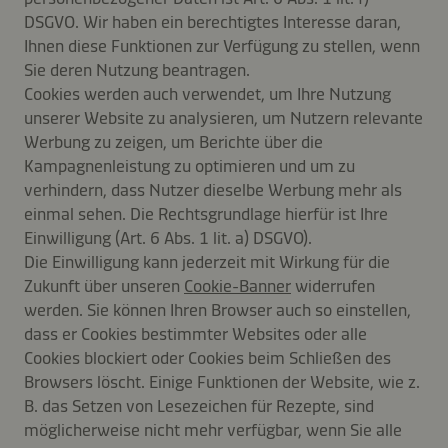
DSGVO. Wir haben ein berechtigtes Interesse daran,
Ihnen diese Funktionen zur Verfügung zu stellen, wenn
Sie deren Nutzung beantragen.
Cookies werden auch verwendet, um Ihre Nutzung
unserer Website zu analysieren, um Nutzern relevante
Werbung zu zeigen, um Berichte über die
Kampagnenleistung zu optimieren und um zu
verhindern, dass Nutzer dieselbe Werbung mehr als
einmal sehen. Die Rechtsgrundlage hierfür ist Ihre
Einwilligung (Art. 6 Abs. 1 lit. a) DSGVO).
Die Einwilligung kann jederzeit mit Wirkung für die
Zukunft über unseren
Cookie-Banner
widerrufen
werden. Sie können Ihren Browser auch so einstellen,
dass er Cookies bestimmter Websites oder alle
Cookies blockiert oder Cookies beim Schließen des
Browsers löscht. Einige Funktionen der Website, wie z.
B. das Setzen von Lesezeichen für Rezepte, sind
möglicherweise nicht mehr verfügbar, wenn Sie alle