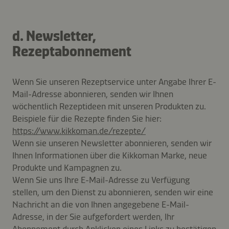
d. Newsletter,
Rezeptabonnement
Wenn Sie unseren Rezeptservice unter Angabe Ihrer E-
Mail-Adresse abonnieren, senden wir Ihnen
wöchentlich Rezeptideen mit unseren Produkten zu.
Beispiele für die Rezepte finden Sie hier:
https://www.kikkoman.de/rezepte/
Wenn sie unseren Newsletter abonnieren, senden wir
Ihnen Informationen über die Kikkoman Marke, neue
Produkte und Kampagnen zu.
Wenn Sie uns Ihre E-Mail-Adresse zu Verfügung
stellen, um den Dienst zu abonnieren, senden wir eine
Nachricht an die von Ihnen angegebene E-Mail-
Adresse, in der Sie aufgefordert werden, Ihr