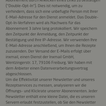
Abonnement durch Anklicken eines Links zu bestätigen
("Double-Opt-In"). Dies ist notwendig, um zu
verhindern, dass sich eine unbefugte Person mit Ihrer
E-Mail-Adresse für den Dienst anmeldet. Das Double-
Opt-In-Verfahren wird als Nachweis für das
Abonnement 3 Jahre lang protokolliert. Wir speichern
den Zeitpunkt der Anmeldung, den Zeitpunkt der
Bestätigung und Ihre IP-Adresse. Wir verwenden Ihre
E-Mail-Adresse anschließend, um Ihnen die Rezepte
zuzusenden. Der Versand der E-Mails erfolgt über
inxmail, einen Dienst der Inxmail GmbH,
Wentzingerstr. 17, 79106 Freiburg. Wir haben mit
dem Anbieter einen Datenverarbeitungsvertrag
abgeschlossen.
Um die Effektivität unserer Newsletter und unseres
Rezeptservices zu messen, analysieren wir die
Öffnungs- und Klickrate unserer Abonennenten. Jeder
Newsletter enthält eine kleine Datei, die es unseren
Servern erlaubt festzustellen, ob Sie den Newsletter