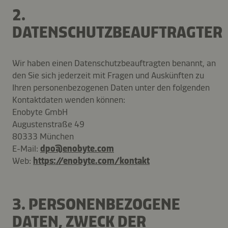
2.
DATENSCHUTZBEAUFTRAGTER
Wir haben einen Datenschutzbeauftragten benannt, an
den Sie sich jederzeit mit Fragen und Auskünften zu
Ihren personenbezogenen Daten unter den folgenden
Kontaktdaten wenden können:
Enobyte GmbH
Augustenstraße 49
80333 München
E-Mail:
dpo@
enobyte.com
Web:
https://enobyte.com/kontakt
3. PERSONENBEZOGENE
DATEN, ZWECK DER