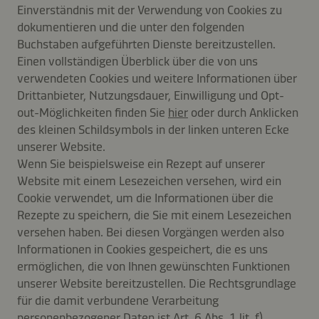
Einverständnis mit der Verwendung von Cookies zu
dokumentieren und die unter den folgenden
Buchstaben aufgeführten Dienste bereitzustellen.
Einen vollständigen Überblick über die von uns
verwendeten Cookies und weitere Informationen über
Drittanbieter, Nutzungsdauer, Einwilligung und Opt-
out-Möglichkeiten finden Sie
hier
oder durch Anklicken
des kleinen Schildsymbols in der linken unteren Ecke
unserer Website.
Wenn Sie beispielsweise ein Rezept auf unserer
Website mit einem Lesezeichen versehen, wird ein
Cookie verwendet, um die Informationen über die
Rezepte zu speichern, die Sie mit einem Lesezeichen
versehen haben. Bei diesen Vorgängen werden also
Informationen in Cookies gespeichert, die es uns
ermöglichen, die von Ihnen gewünschten Funktionen
unserer Website bereitzustellen. Die Rechtsgrundlage
für die damit verbundene Verarbeitung
personenbezogener Daten ist Art. 6 Abs. 1 lit. f)