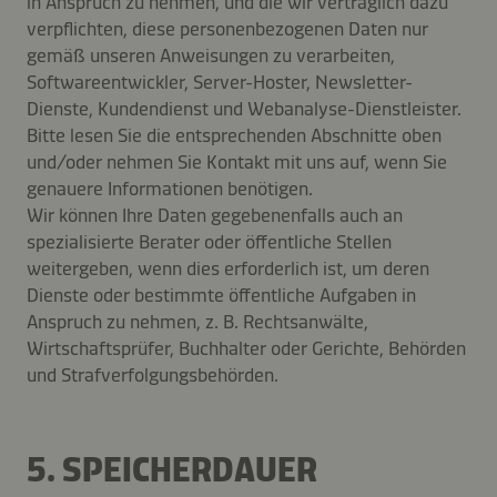
in Anspruch zu nehmen, und die wir vertraglich dazu
verpflichten, diese personenbezogenen Daten nur
gemäß unseren Anweisungen zu verarbeiten,
Softwareentwickler, Server-Hoster, Newsletter-
Dienste, Kundendienst und Webanalyse-Dienstleister.
Bitte lesen Sie die entsprechenden Abschnitte oben
und/oder nehmen Sie Kontakt mit uns auf, wenn Sie
genauere Informationen benötigen.
Wir können Ihre Daten gegebenenfalls auch an
spezialisierte Berater oder öffentliche Stellen
weitergeben, wenn dies erforderlich ist, um deren
Dienste oder bestimmte öffentliche Aufgaben in
Anspruch zu nehmen, z. B. Rechtsanwälte,
Wirtschaftsprüfer, Buchhalter oder Gerichte, Behörden
und Strafverfolgungsbehörden.
5. SPEICHERDAUER