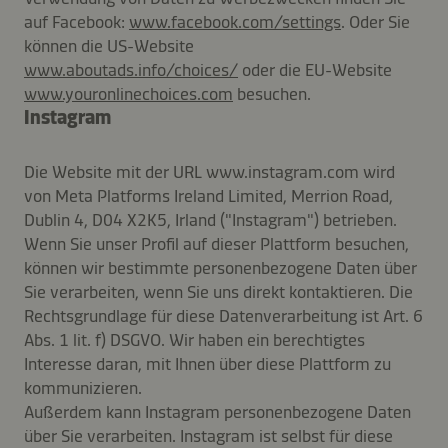
auf Facebook:
www.facebook.com/settings
. Oder Sie
können die US-Website
www.aboutads.info/choices/
oder die EU-Website
www.youronlinechoices.com
besuchen.
Instagram
Die Website mit der URL www.instagram.com wird
von Meta Platforms Ireland Limited, Merrion Road,
Dublin 4, D04 X2K5, Irland ("Instagram") betrieben.
Wenn Sie unser Profil auf dieser Plattform besuchen,
können wir bestimmte personenbezogene Daten über
Sie verarbeiten, wenn Sie uns direkt kontaktieren. Die
Rechtsgrundlage für diese Datenverarbeitung ist Art. 6
Abs. 1 lit. f) DSGVO. Wir haben ein berechtigtes
Interesse daran, mit Ihnen über diese Plattform zu
kommunizieren.
Außerdem kann Instagram personenbezogene Daten
über Sie verarbeiten. Instagram ist selbst für diese