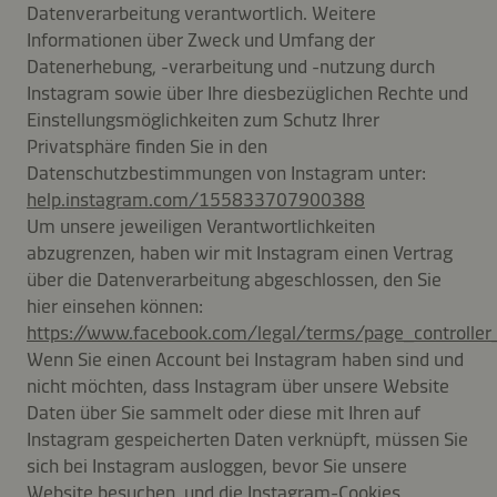
Datenverarbeitung verantwortlich. Weitere
Informationen über Zweck und Umfang der
Datenerhebung, -verarbeitung und -nutzung durch
Instagram sowie über Ihre diesbezüglichen Rechte und
Einstellungsmöglichkeiten zum Schutz Ihrer
Privatsphäre finden Sie in den
Datenschutzbestimmungen von Instagram unter:
help.instagram.com/155833707900388
Um unsere jeweiligen Verantwortlichkeiten
abzugrenzen, haben wir mit Instagram einen Vertrag
über die Datenverarbeitung abgeschlossen, den Sie
hier einsehen können:
https://www.facebook.com/legal/terms/page_controlle
Wenn Sie einen Account bei Instagram haben sind und
nicht möchten, dass Instagram über unsere Website
Daten über Sie sammelt oder diese mit Ihren auf
Instagram gespeicherten Daten verknüpft, müssen Sie
sich bei Instagram ausloggen, bevor Sie unsere
Website besuchen, und die Instagram-Cookies