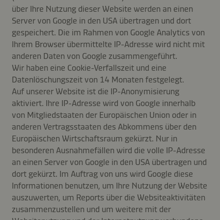
über Ihre Nutzung dieser Website werden an einen
Server von Google in den USA übertragen und dort
gespeichert. Die im Rahmen von Google Analytics von
Ihrem Browser übermittelte IP-Adresse wird nicht mit
anderen Daten von Google zusammengeführt.
Wir haben eine Cookie-Verfallszeit und eine
Datenlöschungszeit von 14 Monaten festgelegt.
Auf unserer Website ist die IP-Anonymisierung
aktiviert. Ihre IP-Adresse wird von Google innerhalb
von Mitgliedstaaten der Europäischen Union oder in
anderen Vertragsstaaten des Abkommens über den
Europäischen Wirtschaftsraum gekürzt. Nur in
besonderen Ausnahmefällen wird die volle IP-Adresse
an einen Server von Google in den USA übertragen und
dort gekürzt. Im Auftrag von uns wird Google diese
Informationen benutzen, um Ihre Nutzung der Website
auszuwerten, um Reports über die Websiteaktivitäten
zusammenzustellen und um weitere mit der