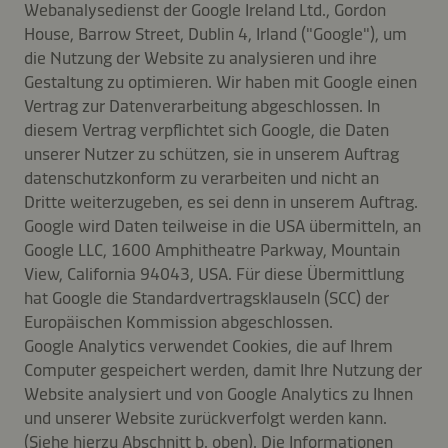
Webanalysedienst der Google Ireland Ltd., Gordon
House, Barrow Street, Dublin 4, Irland ("Google"), um
die Nutzung der Website zu analysieren und ihre
Gestaltung zu optimieren. Wir haben mit Google einen
Vertrag zur Datenverarbeitung abgeschlossen. In
diesem Vertrag verpflichtet sich Google, die Daten
unserer Nutzer zu schützen, sie in unserem Auftrag
datenschutzkonform zu verarbeiten und nicht an
Dritte weiterzugeben, es sei denn in unserem Auftrag.
Google wird Daten teilweise in die USA übermitteln, an
Google LLC, 1600 Amphitheatre Parkway, Mountain
View, California 94043, USA. Für diese Übermittlung
hat Google die Standardvertragsklauseln (SCC) der
Europäischen Kommission abgeschlossen.
Google Analytics verwendet Cookies, die auf Ihrem
Computer gespeichert werden, damit Ihre Nutzung der
Website analysiert und von Google Analytics zu Ihnen
und unserer Website zurückverfolgt werden kann.
(Siehe hierzu Abschnitt b. oben). Die Informationen