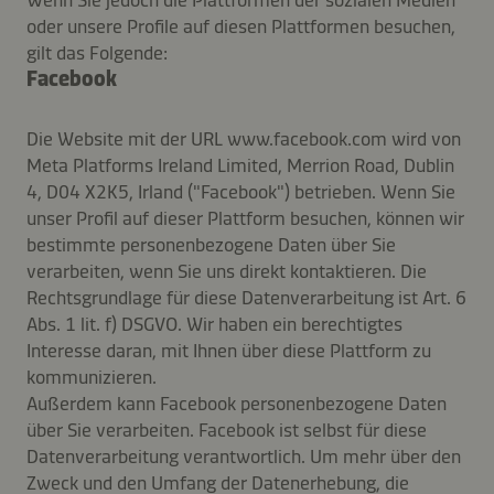
Wenn Sie jedoch die Plattformen der sozialen Medien
oder unsere Profile auf diesen Plattformen besuchen,
gilt das Folgende:
Facebook
Die Website mit der URL www.facebook.com wird von
Meta Platforms Ireland Limited, Merrion Road, Dublin
4, D04 X2K5, Irland ("Facebook") betrieben. Wenn Sie
unser Profil auf dieser Plattform besuchen, können wir
bestimmte personenbezogene Daten über Sie
verarbeiten, wenn Sie uns direkt kontaktieren. Die
Rechtsgrundlage für diese Datenverarbeitung ist Art. 6
Abs. 1 lit. f) DSGVO. Wir haben ein berechtigtes
Interesse daran, mit Ihnen über diese Plattform zu
kommunizieren.
Außerdem kann Facebook personenbezogene Daten
über Sie verarbeiten. Facebook ist selbst für diese
Datenverarbeitung verantwortlich. Um mehr über den
Zweck und den Umfang der Datenerhebung, die