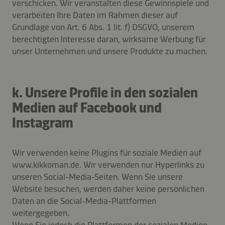
verschicken. Wir veranstalten diese Gewinnspiele und
verarbeiten Ihre Daten im Rahmen dieser auf
Grundlage von Art. 6 Abs. 1 lit. f) DSGVO, unserem
berechtigten Interesse daran, wirksame Werbung für
unser Unternehmen und unsere Produkte zu machen.
k. Unsere Profile in den sozialen
Medien auf Facebook und
Instagram
Wir verwenden keine Plugins für soziale Medien auf
www.kikkoman.de. Wir verwenden nur Hyperlinks zu
unseren Social-Media-Seiten. Wenn Sie unsere
Website besuchen, werden daher keine persönlichen
Daten an die Social-Media-Plattformen
weitergegeben.