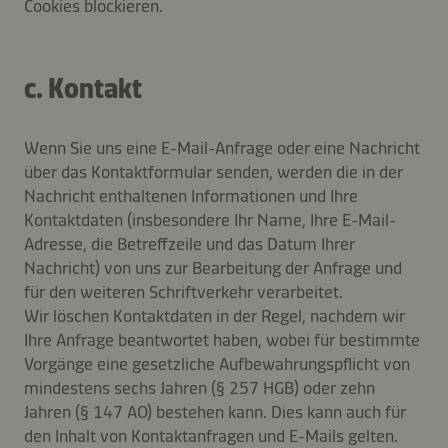
Cookies blockieren.
c. Kontakt
Wenn Sie uns eine E-Mail-Anfrage oder eine Nachricht
über das Kontaktformular senden, werden die in der
Nachricht enthaltenen Informationen und Ihre
Kontaktdaten (insbesondere Ihr Name, Ihre E-Mail-
Adresse, die Betreffzeile und das Datum Ihrer
Nachricht) von uns zur Bearbeitung der Anfrage und
für den weiteren Schriftverkehr verarbeitet.
Wir löschen Kontaktdaten in der Regel, nachdem wir
Ihre Anfrage beantwortet haben, wobei für bestimmte
Vorgänge eine gesetzliche Aufbewahrungspflicht von
mindestens sechs Jahren (§ 257 HGB) oder zehn
Jahren (§ 147 AO) bestehen kann. Dies kann auch für
den Inhalt von Kontaktanfragen und E-Mails gelten.