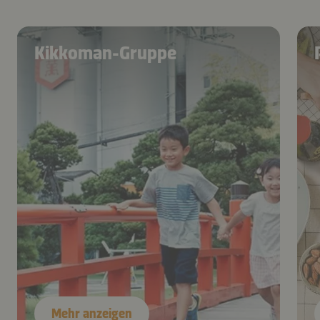
Kikkoman-Gruppe
Mehr anzeigen