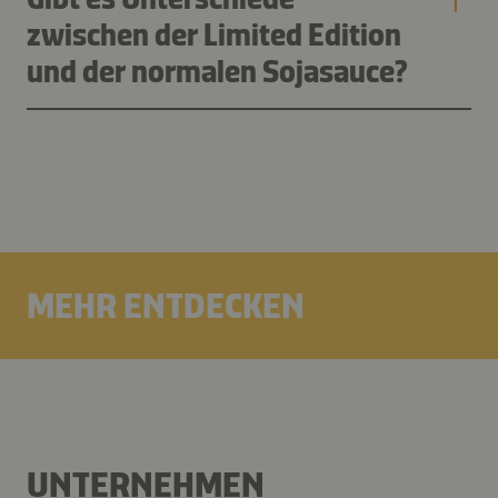
zwischen der Limited Edition
und der normalen Sojasauce?
MEHR ENTDECKEN
UNTERNEHMEN