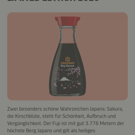
Zwei besonders schöne Wahrzeichen Japans: Sakura,
die Kirschblüte, steht für Schönheit, Aufbruch und
Vergänglichkeit. Der Fuji ist mit gut 3.776 Metern der
höchste Berg Japans und gilt als heiliges