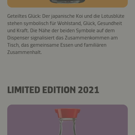
Geteiltes Glück: Der japanische Koi und die Lotusblüte
stehen symbolisch für Wohlstand, Glück, Gesundheit
und Kraft. Die Nähe der beiden Symbole auf dem
Dispenser signalisiert das Zusammenkommen am
Tisch, das gemeinsame Essen und familiären
Zusammenhalt.
LIMITED EDITION 2021