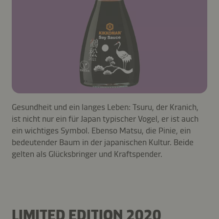
Gesundheit und ein langes Leben: Tsuru, der Kranich,
ist nicht nur ein für Japan typischer Vogel, er ist auch
ein wichtiges Symbol. Ebenso Matsu, die Pinie, ein
bedeutender Baum in der japanischen Kultur. Beide
gelten als Glücksbringer und Kraftspender.
LIMITED EDITION 2020