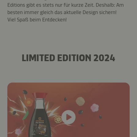
Editions gibt es stets nur für kurze Zeit. Deshalb: Am
besten immer gleich das aktuelle Design sichern!
Viel Spaß beim Entdecken!
LIMITED EDITION 2024