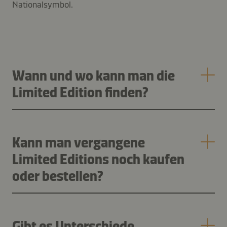
Nationalsymbol.
Wann und wo kann man die
Limited Edition finden?
Kann man vergangene
Limited Editions noch kaufen
oder bestellen?
Gibt es Unterschiede