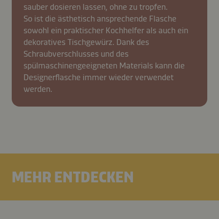
sauber dosieren lassen, ohne zu tropfen.
So ist die ästhetisch ansprechende Flasche
sowohl ein praktischer Kochhelfer als auch ein
dekoratives Tischgewürz. Dank des
Schraubverschlusses und des
spülmaschinengeeigneten Materials kann die
Designerflasche immer wieder verwendet
werden.
MEHR ENTDECKEN