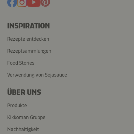
INSPIRATION
Rezepte entdecken
Rezeptsammlungen
Food Stories
Verwendung von Sojasauce
ÜBER UNS
Produkte
Kikkoman Gruppe
Nachhaltigkeit