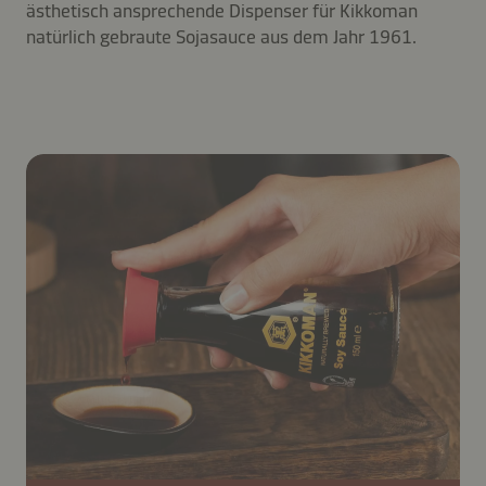
ästhetisch ansprechende Dispenser für Kikkoman
natürlich gebraute Sojasauce aus dem Jahr 1961.