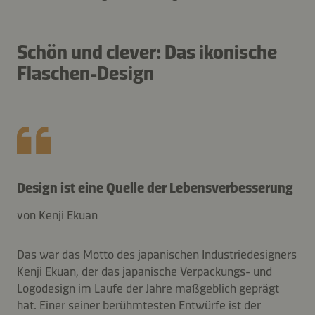
Schön und clever: Das ikonische
Flaschen-Design
Design ist eine Quelle der Lebensverbesserung
von Kenji Ekuan
Das war das Motto des japanischen Industriedesigners
Kenji Ekuan, der das japanische Verpackungs- und
Logodesign im Laufe der Jahre maßgeblich geprägt
hat. Einer seiner berühmtesten Entwürfe ist der