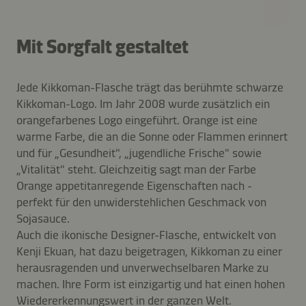
Mit Sorgfalt gestaltet
Jede Kikkoman-Flasche trägt das berühmte schwarze
Kikkoman-Logo. Im Jahr 2008 wurde zusätzlich ein
orangefarbenes Logo eingeführt. Orange ist eine
warme Farbe, die an die Sonne oder Flammen erinnert
und für „Gesundheit", „jugendliche Frische" sowie
„Vitalität" steht. Gleichzeitig sagt man der Farbe
Orange appetitanregende Eigenschaften nach -
perfekt für den unwiderstehlichen Geschmack von
Sojasauce.
Auch die ikonische Designer-Flasche, entwickelt von
Kenji Ekuan, hat dazu beigetragen, Kikkoman zu einer
herausragenden und unverwechselbaren Marke zu
machen. Ihre Form ist einzigartig und hat einen hohen
Wiedererkennungswert in der ganzen Welt.