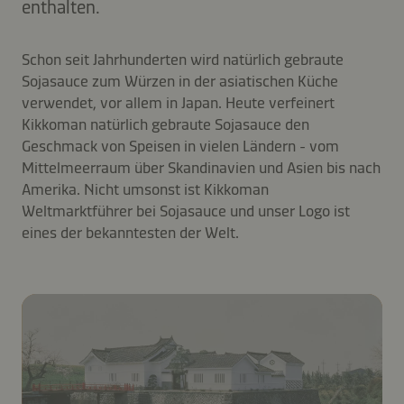
enthalten.
Schon seit Jahrhunderten wird natürlich gebraute
Sojasauce zum Würzen in der asiatischen Küche
verwendet, vor allem in Japan. Heute verfeinert
Kikkoman natürlich gebraute Sojasauce den
Geschmack von Speisen in vielen Ländern - vom
Mittelmeerraum über Skandinavien und Asien bis nach
Amerika. Nicht umsonst ist Kikkoman
Weltmarktführer bei Sojasauce und unser Logo ist
eines der bekanntesten der Welt.