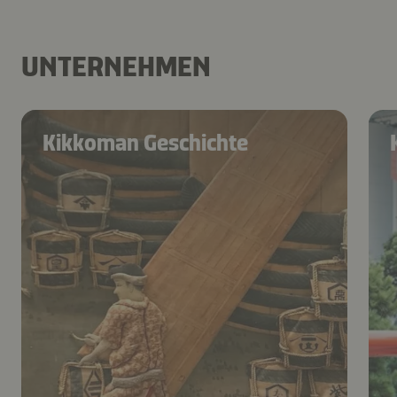
UNTERNEHMEN
Kikkoman Geschichte