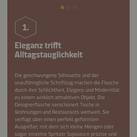
1.
Eleganz trifft
Alltagstauglichkeit
Die geschwungene Silhouette und der
unaufdringliche Schriftzug machen die Flasche
durch ihre Schlichtheit, Eleganz und Modernität
zu einem wirklich attraktiven Objekt. Die
Designerflasche verschönert Tische in
Wohnungen und Restaurants weltweit. Sie
verfügt über einen perfekt geformten
Ausgießer, mit dem sich kleine Mengen oder
sogar einzelne Spritzer Sojasauce präzise und