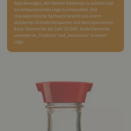
dazu bewogen, den Namen Kikkoman zu wählen und
ein entsprechendes Logo zu entwickeln. Das
charakteristische Sechseck besteht aus einem
stilisierten Schildkrötenpanzer und dem japanischen
Kanji-Zeichen für die Zahl 10.000, beide Elemente
vereinen so „Tradition" und „Innovation" in einem
Logo.