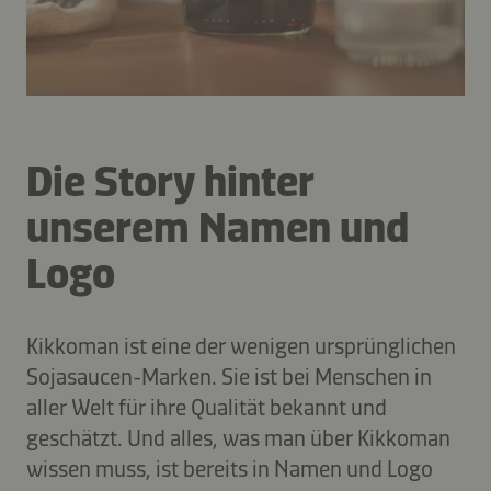
Die Story hinter
unserem Namen und
Logo
Kikkoman ist eine der wenigen ursprünglichen
Sojasaucen-Marken. Sie ist bei Menschen in
aller Welt für ihre Qualität bekannt und
geschätzt. Und alles, was man über Kikkoman
wissen muss, ist bereits in Namen und Logo