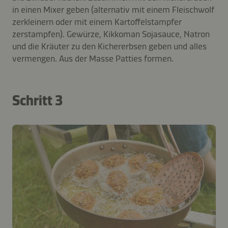
in einen Mixer geben (alternativ mit einem Fleischwolf
zerkleinern oder mit einem Kartoffelstampfer
zerstampfen). Gewürze, Kikkoman Sojasauce, Natron
und die Kräuter zu den Kichererbsen geben und alles
vermengen. Aus der Masse Patties formen.
Schritt 3