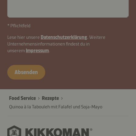
* Pflichtfeld
Lese hier unsere
Datenschutzerklärung
. Weitere
Unternehmensinformationen findest du in
unserem
Impressum
.
Absenden
Food Service
Rezepte
Quinoa à la Tabouleh mit Falafel und Soja-Mayo