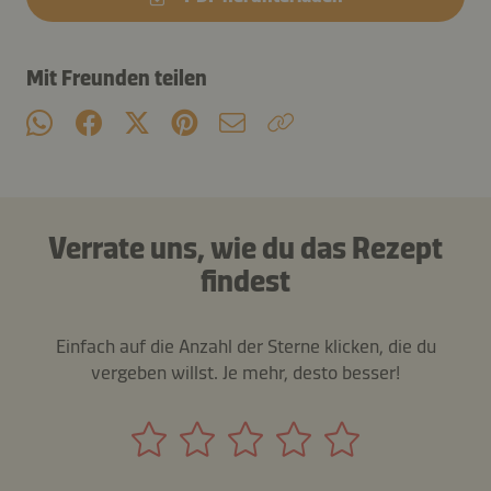
Mit Freunden teilen
Verrate uns, wie du das Rezept
findest
Einfach auf die Anzahl der Sterne klicken, die du
vergeben willst. Je mehr, desto besser!