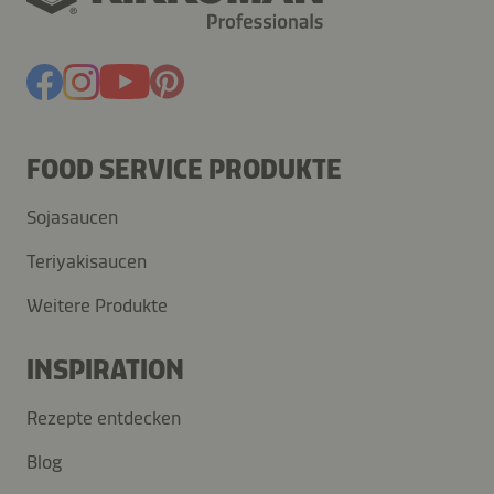
FOOD SERVICE PRODUKTE
Sojasaucen
Teriyakisaucen
Weitere Produkte
INSPIRATION
Rezepte entdecken
Blog