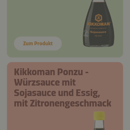
Zum Produkt
Kikkoman Ponzu -
Würzsauce mit
Sojasauce und Essig,
mit Zitronengeschmack