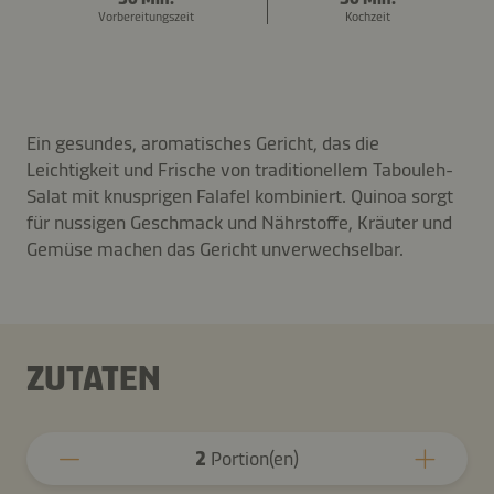
Vorbereitungszeit
Kochzeit
Ein gesundes, aromatisches Gericht, das die
Leichtigkeit und Frische von traditionellem Tabouleh-
Salat mit knusprigen Falafel kombiniert. Quinoa sorgt
für nussigen Geschmack und Nährstoffe, Kräuter und
Gemüse machen das Gericht unverwechselbar.
ZUTATEN
2
Portion(en)