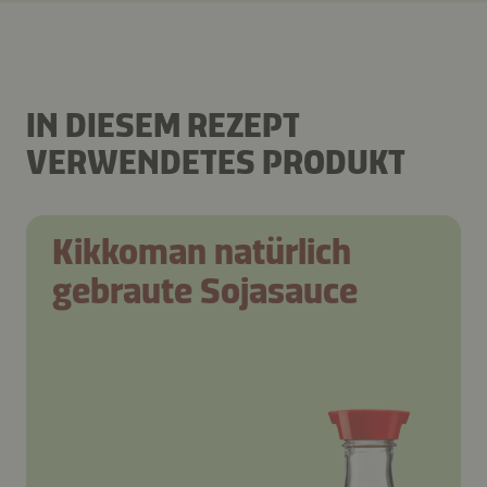
IN DIESEM REZEPT
VERWENDETES PRODUKT
Kikkoman natürlich
gebraute Sojasauce