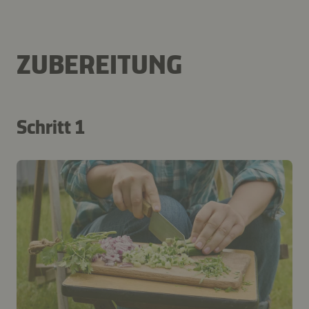
ZUBEREITUNG
Schritt 1