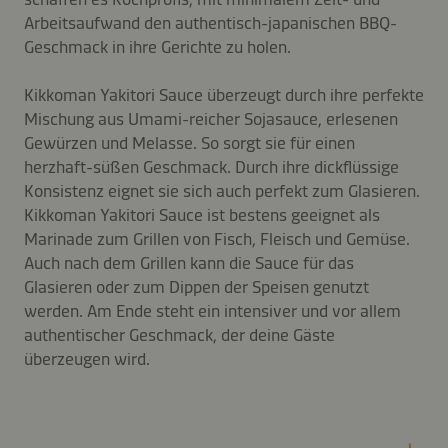
Arbeitsaufwand den authentisch-japanischen BBQ-
Geschmack in ihre Gerichte zu holen.
Kikkoman Yakitori Sauce überzeugt durch ihre perfekte
Mischung aus Umami-reicher Sojasauce, erlesenen
Gewürzen und Melasse. So sorgt sie für einen
herzhaft-süßen Geschmack. Durch ihre dickflüssige
Konsistenz eignet sie sich auch perfekt zum Glasieren.
Kikkoman Yakitori Sauce ist bestens geeignet als
Marinade zum Grillen von Fisch, Fleisch und Gemüse.
Auch nach dem Grillen kann die Sauce für das
Glasieren oder zum Dippen der Speisen genutzt
werden. Am Ende steht ein intensiver und vor allem
authentischer Geschmack, der deine Gäste
überzeugen wird.