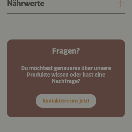
Nährwerte
Fragen?
Du möchtest genaueres über unsere
Produkte wissen oder hast eine
Nachfrage?
Kontaktiere uns jetzt