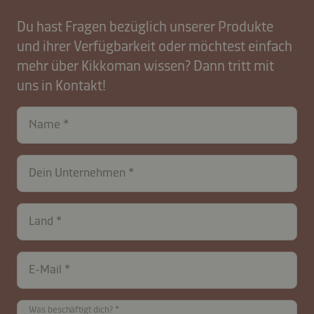
Du hast Fragen bezüglich unserer Produkte
und ihrer Verfügbarkeit oder möchtest einfach
mehr über Kikkoman wissen? Dann tritt mit
uns in Kontakt!
Name
Dein Unternehmen
Land
E-Mail
contactDE-
Was beschäftigt dich?