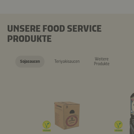
UNSERE FOOD SERVICE
PRODUKTE
Weitere
Sojasaucen
Teriyakisaucen
Produkte