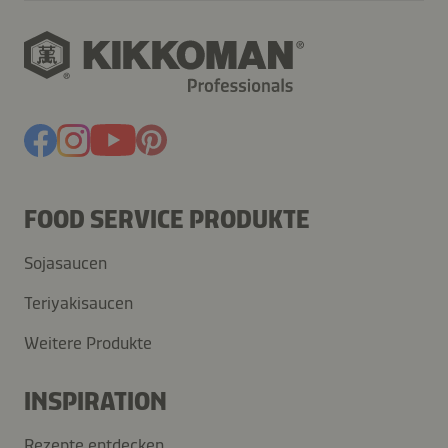
FOOD SERVICE PRODUKTE
Sojasaucen
Teriyakisaucen
Weitere Produkte
INSPIRATION
Rezepte entdecken