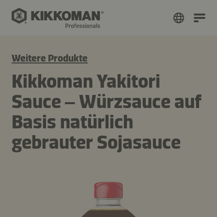
Weitere Produkte
Kikkoman Yakitori
Sauce – Würzsauce auf
Basis natürlich
gebrauter Sojasauce