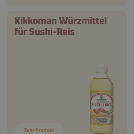
Kikkoman Würzmittel
für Sushi-Reis
Zum Produkt