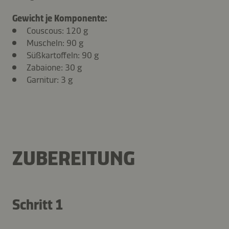
Gewicht je Komponente:
Couscous: 120 g
Muscheln: 90 g
Süßkartoffeln: 90 g
Zabaione: 30 g
Garnitur: 3 g
ZUBEREITUNG
Schritt 1