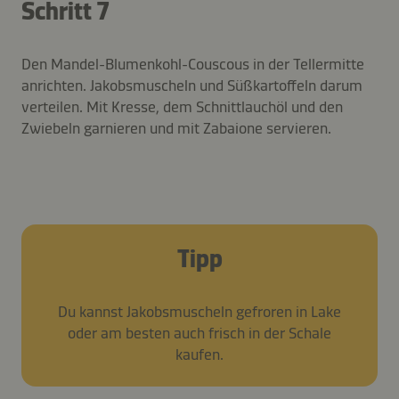
Schritt 7
Den Mandel-Blumenkohl-Couscous in der Tellermitte
anrichten. Jakobsmuscheln und Süßkartoffeln darum
verteilen. Mit Kresse, dem Schnittlauchöl und den
Zwiebeln garnieren und mit Zabaione servieren.
Tipp
Du kannst Jakobsmuscheln gefroren in Lake
oder am besten auch frisch in der Schale
kaufen.