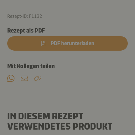
Rezept-ID: F1132
Rezept als PDF
PDF herunterladen
Mit Kollegen teilen
IN DIESEM REZEPT
VERWENDETES PRODUKT