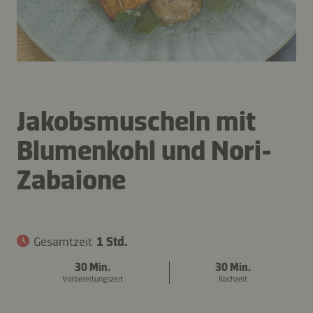
Jakobsmuscheln mit
Blumenkohl und Nori-
Zabaione
Gesamtzeit
1 Std.
30 Min.
30 Min.
Vorbereitungszeit
Kochzeit