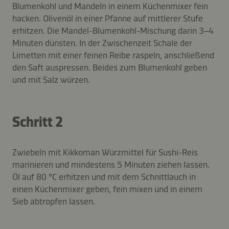
Blumenkohl und Mandeln in einem Küchenmixer fein
hacken. Olivenöl in einer Pfanne auf mittlerer Stufe
erhitzen. Die Mandel-Blumenkohl-Mischung darin 3–4
Minuten dünsten. In der Zwischenzeit Schale der
Limetten mit einer feinen Reibe raspeln, anschließend
den Saft auspressen. Beides zum Blumenkohl geben
und mit Salz würzen.
Schritt 2
Zwiebeln mit Kikkoman Würzmittel für Sushi-Reis
marinieren und mindestens 5 Minuten ziehen lassen.
Öl auf 80 °C erhitzen und mit dem Schnittlauch in
einen Küchenmixer geben, fein mixen und in einem
Sieb abtropfen lassen.