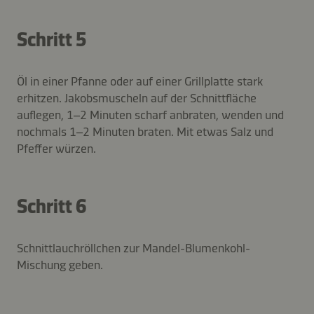
Schritt 5
Öl in einer Pfanne oder auf einer Grillplatte stark
erhitzen. Jakobsmuscheln auf der Schnittfläche
auflegen, 1–2 Minuten scharf anbraten, wenden und
nochmals 1–2 Minuten braten. Mit etwas Salz und
Pfeffer würzen.
Schritt 6
Schnittlauchröllchen zur Mandel-Blumenkohl-
Mischung geben.