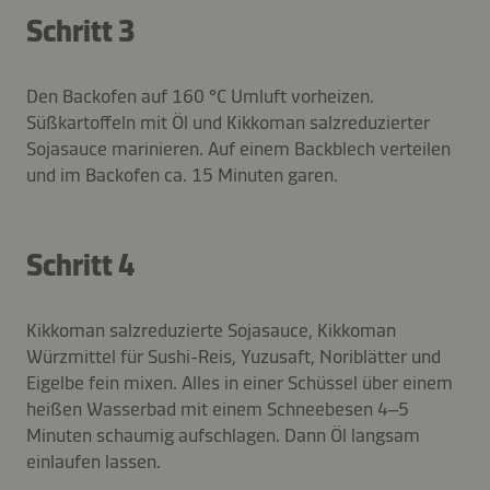
Schritt 3
Den Backofen auf 160 °C Umluft vorheizen.
Süßkartoffeln mit Öl und Kikkoman salzreduzierter
Sojasauce marinieren. Auf einem Backblech verteilen
und im Backofen ca. 15 Minuten garen.
Schritt 4
Kikkoman salzreduzierte Sojasauce, Kikkoman
Würzmittel für Sushi-Reis, Yuzusaft, Noriblätter und
Eigelbe fein mixen. Alles in einer Schüssel über einem
heißen Wasserbad mit einem Schneebesen 4–5
Minuten schaumig aufschlagen. Dann Öl langsam
einlaufen lassen.