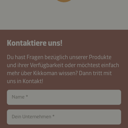
Kontaktiere uns!
Du hast Fragen bezüglich unserer Produkte
und ihrer Verfügbarkeit oder möchtest einfach
mehr über Kikkoman wissen? Dann tritt mit
uns in Kontakt!
Name
Dein Unternehmen