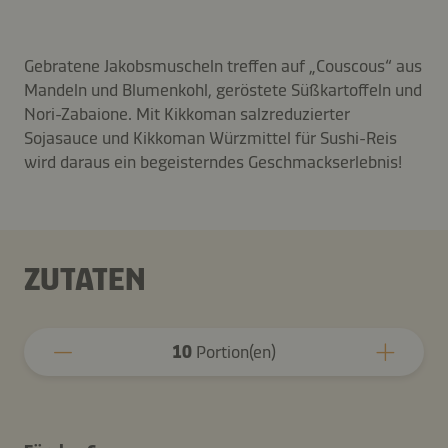
Gebratene Jakobsmuscheln treffen auf „Couscous“ aus
Mandeln und Blumenkohl, geröstete Süßkartoffeln und
Nori-Zabaione. Mit Kikkoman salzreduzierter
Sojasauce und Kikkoman Würzmittel für Sushi-Reis
wird daraus ein begeisterndes Geschmackserlebnis!
ZUTATEN
10
Portion(en)