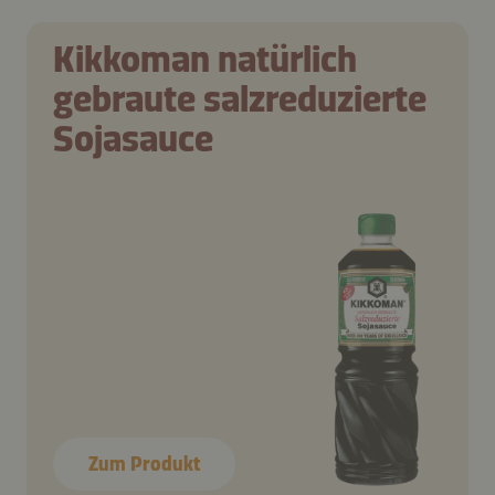
Kikkoman natürlich
gebraute salzreduzierte
Sojasauce
Zum Produkt