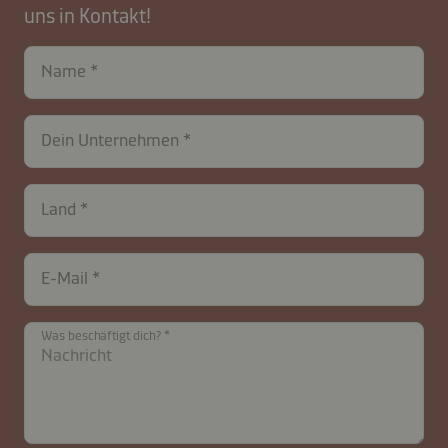
uns in Kontakt!
Name
Dein Unternehmen
Land
E-Mail
Was beschäftigt dich?