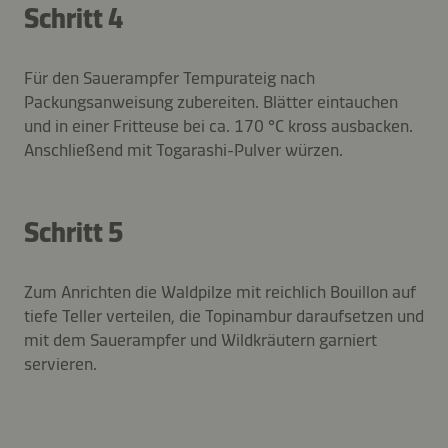
Schritt 4
Für den Sauerampfer Tempurateig nach
Packungsanweisung zubereiten. Blätter eintauchen
und in einer Fritteuse bei ca. 170 °C kross ausbacken.
Anschließend mit Togarashi-Pulver würzen.
Schritt 5
Zum Anrichten die Waldpilze mit reichlich Bouillon auf
tiefe Teller verteilen, die Topinambur daraufsetzen und
mit dem Sauerampfer und Wildkräutern garniert
servieren.