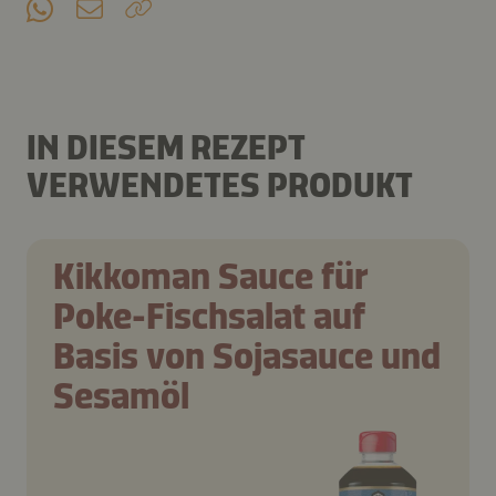
IN DIESEM REZEPT
VERWENDETES PRODUKT
Kikkoman Sauce für
Poke-Fischsalat auf
Basis von Sojasauce und
Sesamöl