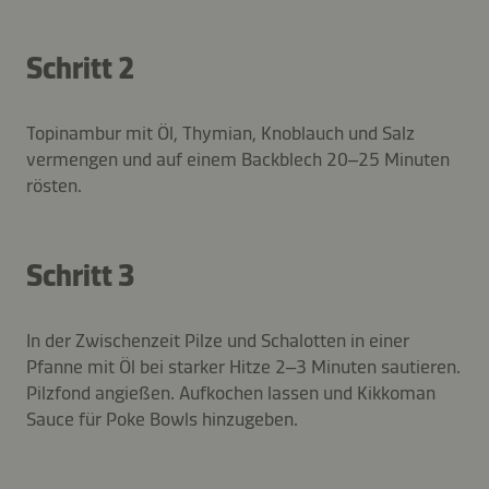
Schritt 2
Topinambur mit Öl, Thymian, Knoblauch und Salz
vermengen und auf einem Backblech 20–25 Minuten
rösten.
Schritt 3
In der Zwischenzeit Pilze und Schalotten in einer
Pfanne mit Öl bei starker Hitze 2–3 Minuten sautieren.
Pilzfond angießen. Aufkochen lassen und Kikkoman
Sauce für Poke Bowls hinzugeben.