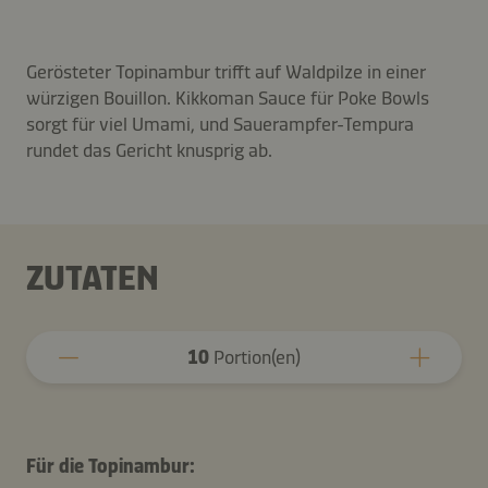
Gerösteter Topinambur trifft auf Waldpilze in einer
würzigen Bouillon. Kikkoman Sauce für Poke Bowls
sorgt für viel Umami, und Sauerampfer-Tempura
rundet das Gericht knusprig ab.
ZUTATEN
10
Portion(en)
Für die Topinambur: