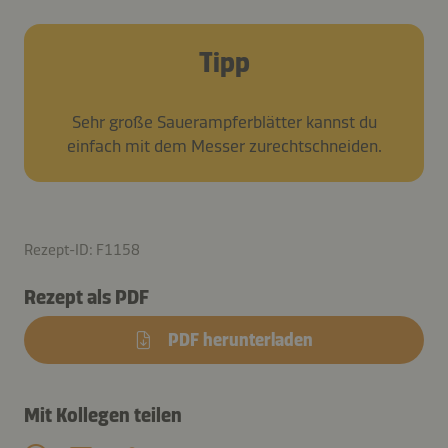
Tipp
Sehr große Sauerampferblätter kannst du
einfach mit dem Messer zurechtschneiden.
Rezept-ID: F1158
Rezept als PDF
PDF herunterladen
Mit Kollegen teilen