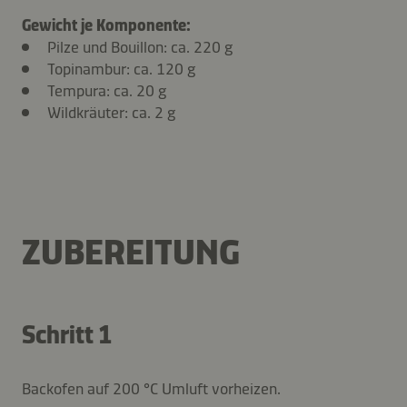
Gewicht je Komponente:
Pilze und Bouillon: ca. 220 g
Topinambur: ca. 120 g
Tempura: ca. 20 g
Wildkräuter: ca. 2 g
ZUBEREITUNG
Schritt 1
Backofen auf 200 °C Umluft vorheizen.