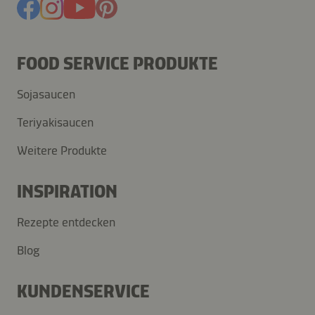
FOOD SERVICE PRODUKTE
Sojasaucen
Teriyakisaucen
Weitere Produkte
INSPIRATION
Rezepte entdecken
Blog
KUNDENSERVICE