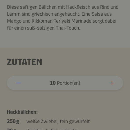
Diese saftigen Bällchen mit Hackfleisch aus Rind und
Lamm sind griechisch angehaucht. Eine Salsa aus
Mango und Kikkoman Teriyaki Marinade sorgt dabei
für einen süß-salzigen Thai-Touch.
ZUTATEN
10
Portion(en)
Hackbällchen:
250 g
weiße Zwiebel, fein gewürfelt