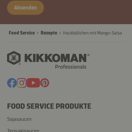
Absenden
Food Service
Rezepte
Hackbällchen mit Mango-Salsa
FOOD SERVICE PRODUKTE
Sojasaucen
Teriyakisaucen