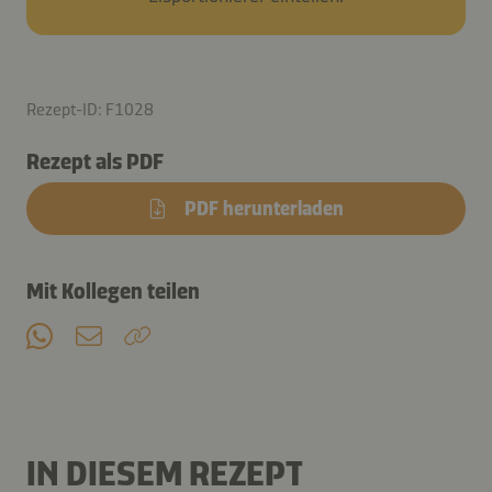
Rezept-ID: F1028
Rezept als PDF
PDF herunterladen
Mit Kollegen teilen
IN DIESEM REZEPT