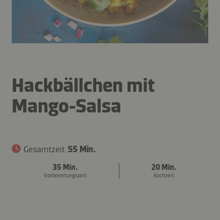
Hackbällchen mit
Mango-Salsa
Gesamtzeit
55 Min.
35 Min.
20 Min.
Vorbereitungszeit
Kochzeit