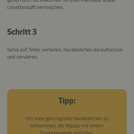
Limettensaft vermischen.
Schritt 3
Salsa auf Teller verteilen, Hackbällchen daraufsetzen
und servieren.
Tipp:
Um viele gleichgroße Hackbällchen zu
bekommen, die Masse mit einem
Eisportionierer einteilen.