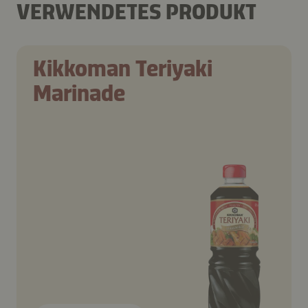
VERWENDETES PRODUKT
Kikkoman Teriyaki
Marinade