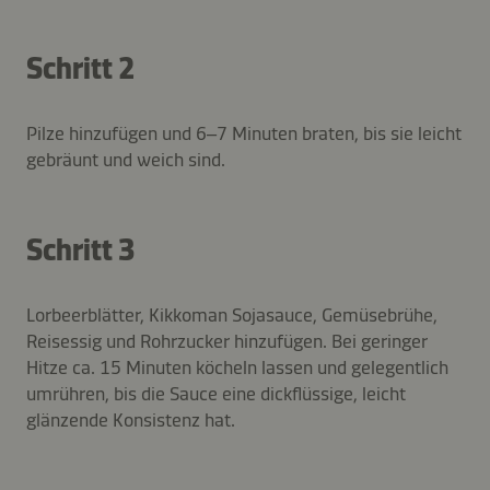
Schritt 2
Pilze hinzufügen und 6–7 Minuten braten, bis sie leicht
gebräunt und weich sind.
Schritt 3
Lorbeerblätter, Kikkoman Sojasauce, Gemüsebrühe,
Reisessig und Rohrzucker hinzufügen. Bei geringer
Hitze ca. 15 Minuten köcheln lassen und gelegentlich
umrühren, bis die Sauce eine dickflüssige, leicht
glänzende Konsistenz hat.