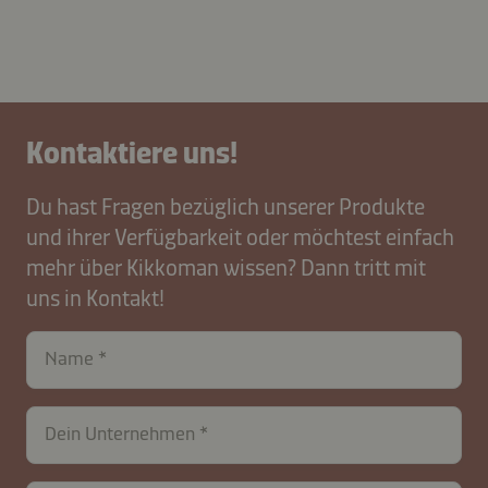
Kontaktiere uns!
Du hast Fragen bezüglich unserer Produkte
und ihrer Verfügbarkeit oder möchtest einfach
mehr über Kikkoman wissen? Dann tritt mit
uns in Kontakt!
Name
Dein Unternehmen