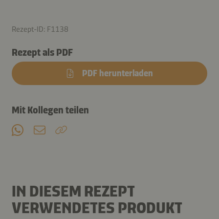
Rezept-ID: F1138
Rezept als PDF
PDF herunterladen
Mit Kollegen teilen
IN DIESEM REZEPT
VERWENDETES PRODUKT