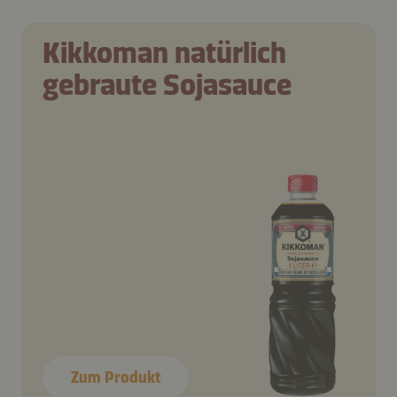
Kikkoman natürlich
gebraute Sojasauce
Zum Produkt