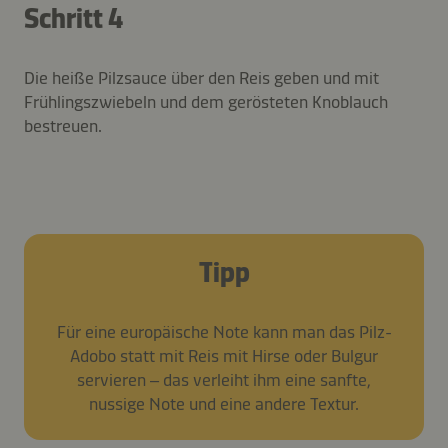
Schritt 4
Die heiße Pilzsauce über den Reis geben und mit
Frühlingszwiebeln und dem gerösteten Knoblauch
bestreuen.
Tipp
Für eine europäische Note kann man das Pilz-
Adobo statt mit Reis mit Hirse oder Bulgur
servieren – das verleiht ihm eine sanfte,
nussige Note und eine andere Textur.