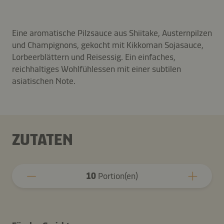
Eine aromatische Pilzsauce aus Shiitake, Austernpilzen
und Champignons, gekocht mit Kikkoman Sojasauce,
Lorbeerblättern und Reisessig. Ein einfaches,
reichhaltiges Wohlfühlessen mit einer subtilen
asiatischen Note.
ZUTATEN
10
Portion(en)