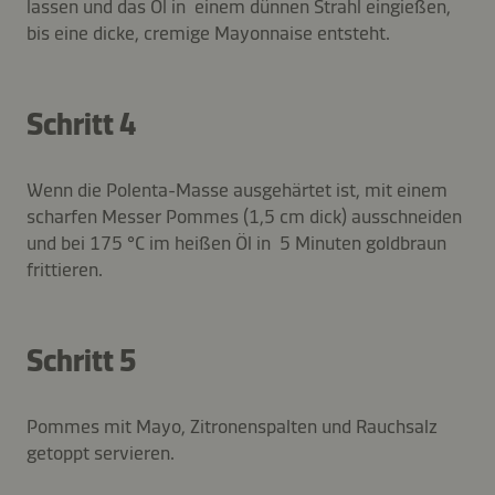
lassen und das Öl in einem dünnen Strahl eingießen,
bis eine dicke, cremige Mayonnaise entsteht.
Schritt 4
Wenn die Polenta-Masse ausgehärtet ist, mit einem
scharfen Messer Pommes (1,5 cm dick) ausschneiden
und bei 175 °C im heißen Öl in 5 Minuten goldbraun
frittieren.
Schritt 5
Pommes mit Mayo, Zitronenspalten und Rauchsalz
getoppt servieren.