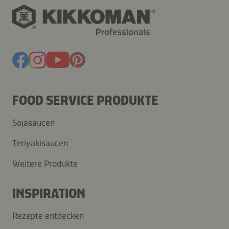
FOOD SERVICE PRODUKTE
Sojasaucen
Teriyakisaucen
Weitere Produkte
INSPIRATION
Rezepte entdecken