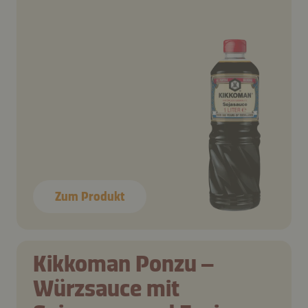
Zum Produkt
Kikkoman Ponzu –
Würzsauce mit