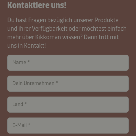
Kontaktiere uns!
Du hast Fragen bezüglich unserer Produkte
und ihrer Verfügbarkeit oder möchtest einfach
mehr über Kikkoman wissen? Dann tritt mit
uns in Kontakt!
Name
Dein Unternehmen
Land
E-Mail