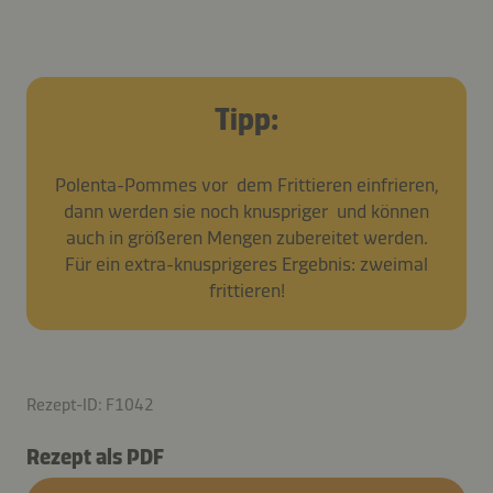
Tipp:
Polenta-Pommes vor dem Frittieren einfrieren,
dann werden sie noch knuspriger und können
auch in größeren Mengen zubereitet werden.
Für ein extra-knusprigeres Ergebnis: zweimal
frittieren!
Rezept-ID: F1042
Rezept als PDF