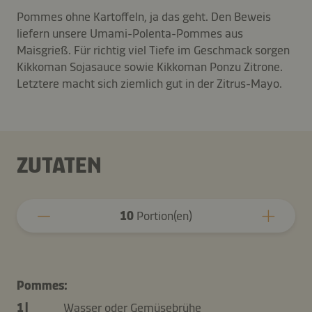
Pommes ohne Kartoffeln, ja das geht. Den Beweis
liefern unsere Umami-Polenta-Pommes aus
Maisgrieß. Für richtig viel Tiefe im Geschmack sorgen
Kikkoman Sojasauce sowie Kikkoman Ponzu Zitrone.
Letztere macht sich ziemlich gut in der Zitrus-Mayo.
ZUTATEN
10
Portion(en)
Pommes:
1 l
Wasser oder Gemüsebrühe