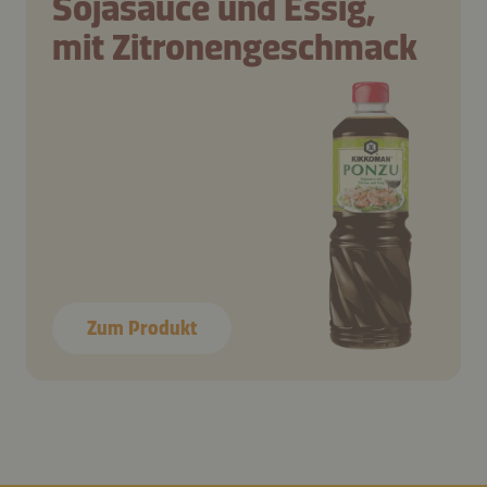
Sojasauce und Essig,
mit Zitronengeschmack
Zum Produkt