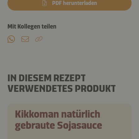
PDF herunterladen
Mit Kollegen teilen
IN DIESEM REZEPT
VERWENDETES PRODUKT
Kikkoman natürlich
gebraute Sojasauce