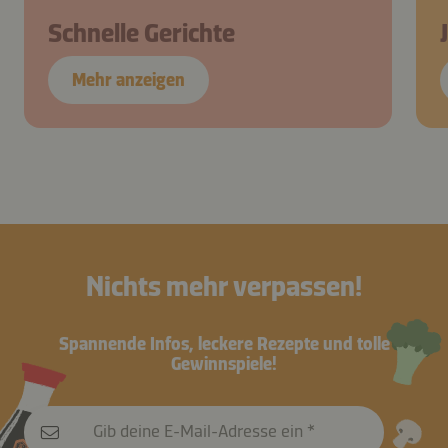
Schnelle Gerichte
Mehr anzeigen
Nichts mehr verpassen!
Spannende Infos, leckere Rezepte und tolle
Gewinnspiele!
Gib deine E-Mail-Adresse ein