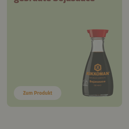
Zum Produkt