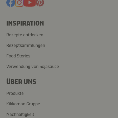
INSPIRATION
Rezepte entdecken
Rezeptsammlungen
Food Stories
Verwendung von Sojasauce
ÜBER UNS
Produkte
Kikkoman Gruppe
Nachhaltigkeit