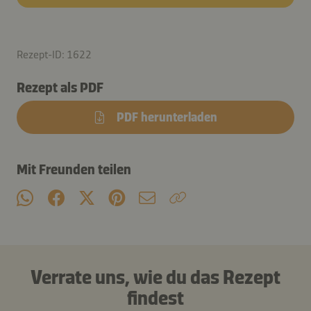
Rezept-ID: 1622
Rezept als PDF
PDF herunterladen
Mit Freunden teilen
Verrate uns, wie du das Rezept
findest