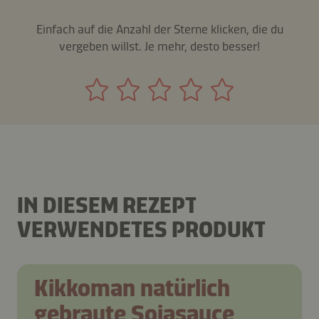
Einfach auf die Anzahl der Sterne klicken, die du
vergeben willst. Je mehr, desto besser!
IN DIESEM REZEPT
VERWENDETES PRODUKT
Kikkoman natürlich
gebraute Sojasauce