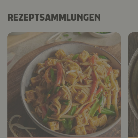
REZEPTSAMMLUNGEN