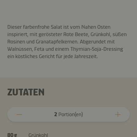
Dieser farbenfrohe Salat ist vom Nahen Osten
inspiriert, mit gerösteter Rote Beete, Grünkohl, süßen
Rosinen und Granatapfelkernen. Abgerundet mit
Walnüssen, Feta und einem Thymian-Soja-Dressing
ein köstliches Gericht für jede Jahreszeit.
ZUTATEN
2
Portion(en)
80 g
Grünkohl