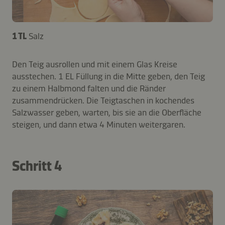
1 TL
Salz
Den Teig ausrollen und mit einem Glas Kreise
ausstechen. 1 EL Füllung in die Mitte geben, den Teig
zu einem Halbmond falten und die Ränder
zusammendrücken. Die Teigtaschen in kochendes
Salzwasser geben, warten, bis sie an die Oberfläche
steigen, und dann etwa 4 Minuten weitergaren.
Schritt 4