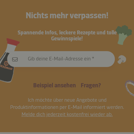
Nichts mehr verpassen!
Spannende Infos, leckere Rezepte und tolle
Gewinnspiele!
Gib deine E-Mail-Adresse ein
Beispiel ansehen
Fragen?
Ich möchte über neue Angebote und
Produktinformationen per E-Mail informiert werden.
Melde dich jederzeit kostenfrei wieder ab.