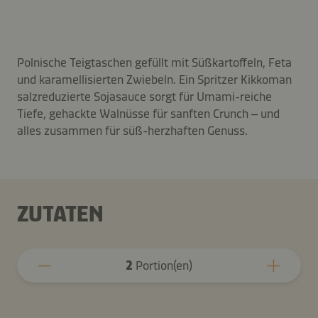
Polnische Teigtaschen gefüllt mit Süßkartoffeln, Feta
und karamellisierten Zwiebeln. Ein Spritzer Kikkoman
salzreduzierte Sojasauce sorgt für Umami-reiche
Tiefe, gehackte Walnüsse für sanften Crunch – und
alles zusammen für süß-herzhaften Genuss.
ZUTATEN
2
Portion(en)