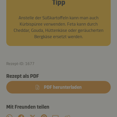
Tipp
Anstelle der Süßkartoffeln kann man auch
Kürbispüree verwenden. Feta kann durch
Cheddar, Gouda, Hüttenkäse oder geräucherten
Bergkäse ersetzt werden.
Rezept-ID: 1677
Rezept als PDF
PDF herunterladen
Mit Freunden teilen