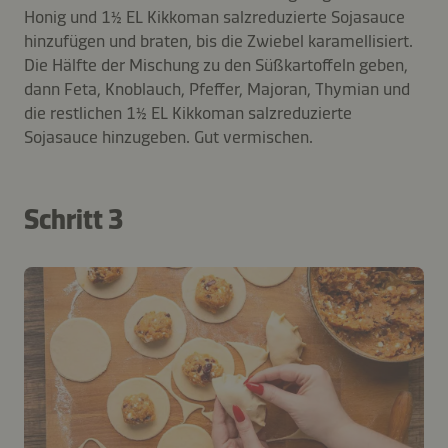
Honig und 1½ EL Kikkoman salzreduzierte Sojasauce
hinzufügen und braten, bis die Zwiebel karamellisiert.
Die Hälfte der Mischung zu den Süßkartoffeln geben,
dann Feta, Knoblauch, Pfeffer, Majoran, Thymian und
die restlichen 1½ EL Kikkoman salzreduzierte
Sojasauce hinzugeben. Gut vermischen.
Schritt 3