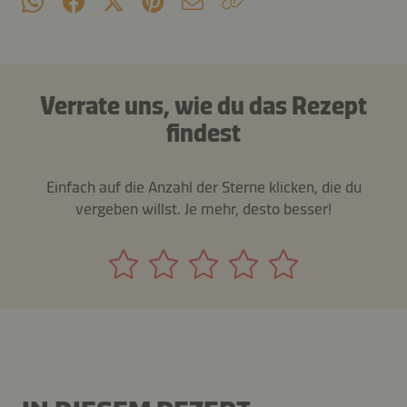
Verrate uns, wie du das Rezept
findest
Einfach auf die Anzahl der Sterne klicken, die du
vergeben willst. Je mehr, desto besser!