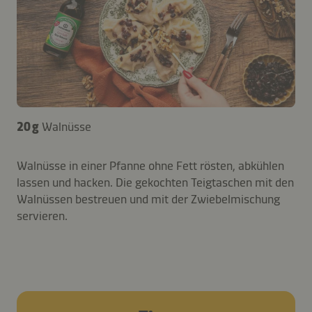
20 g
Walnüsse
Walnüsse in einer Pfanne ohne Fett rösten, abkühlen
lassen und hacken. Die gekochten Teigtaschen mit den
Walnüssen bestreuen und mit der Zwiebelmischung
servieren.