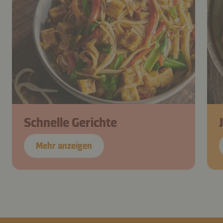
Schnelle Gerichte
Mehr anzeigen