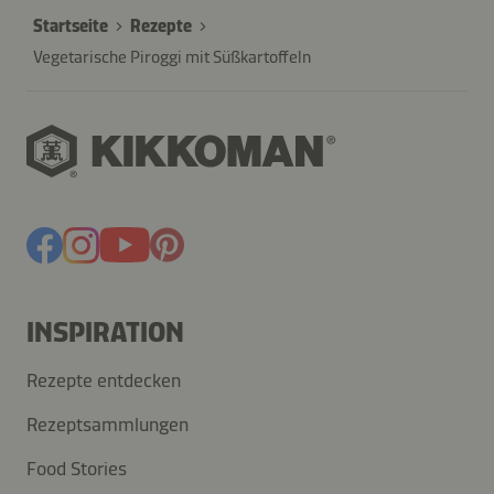
Startseite
Rezepte
Vegetarische Piroggi mit Süßkartoffeln
INSPIRATION
Rezepte entdecken
Rezeptsammlungen
Food Stories