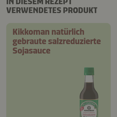
IN DIESEM REZEPT
VERWENDETES PRODUKT
Kikkoman natürlich
gebraute salzreduzierte
Sojasauce