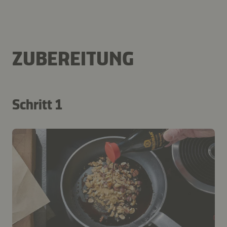
ZUBEREITUNG
Schritt 1