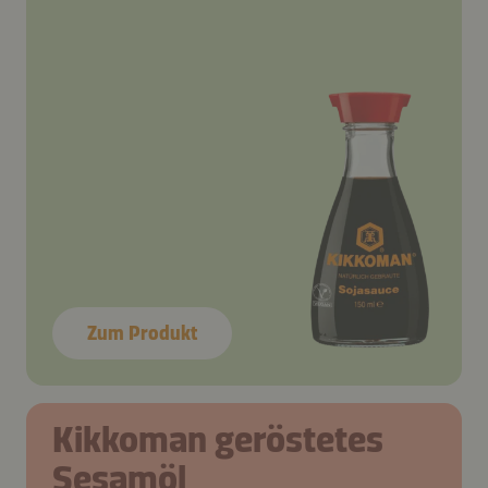
Zum Produkt
Kikkoman geröstetes
Sesamöl