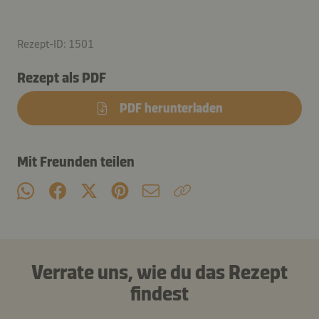
Rezept-ID: 1501
Rezept als PDF
PDF herunterladen
Mit Freunden teilen
Verrate uns, wie du das Rezept
findest