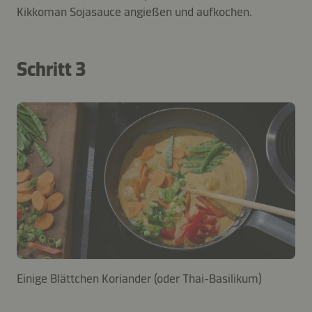
Kikkoman Sojasauce angießen und aufkochen.
Schritt 3
Einige Blättchen Koriander (oder Thai-Basilikum)