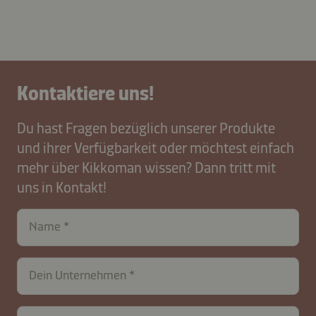
Kontaktiere uns!
Du hast Fragen bezüglich unserer Produkte
und ihrer Verfügbarkeit oder möchtest einfach
mehr über Kikkoman wissen? Dann tritt mit
uns in Kontakt!
Name
contactDE-
Dein Unternehmen
B2B-
27845-