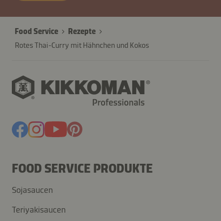
Food Service
Rezepte
Rotes Thai-Curry mit Hähnchen und Kokos
FOOD SERVICE PRODUKTE
Sojasaucen
Teriyakisaucen