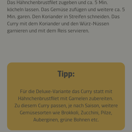
Das Hähnchenbrustfilet zugeben und ca. 5 Min.
köcheln lassen. Das Gemüse zufügen und weitere ca. 5
Min. garen. Den Koriander in Streifen schneiden. Das
Curry mit dem Koriander und den Würz-Nüssen
garnieren und mit dem Reis servieren.
Tipp:
Für die Deluxe-Variante das Curry statt mit
Hähnchenbrustfilet mit Garnelen zubereiten.
Zu diesem Curry passen, je nach Saison, weitere
Gemüsesorten wie Brokkoli, Zucchini, Pilze,
Auberginen, grüne Bohnen etc.