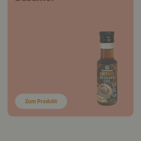
Zum Produkt