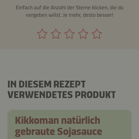
Einfach auf die Anzahl der Sterne klicken, die du
vergeben willst. Je mehr, desto besser!
IN DIESEM REZEPT
VERWENDETES PRODUKT
Kikkoman natürlich
gebraute Sojasauce