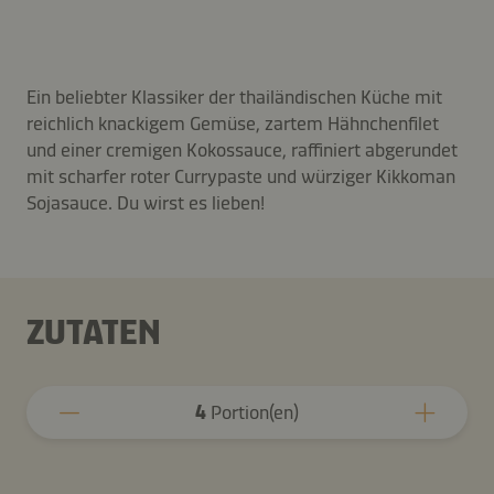
Ein beliebter Klassiker der thailändischen Küche mit
reichlich knackigem Gemüse, zartem Hähnchenfilet
und einer cremigen Kokossauce, raffiniert abgerundet
mit scharfer roter Currypaste und würziger Kikkoman
Sojasauce. Du wirst es lieben!
ZUTATEN
4
Portion(en)