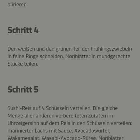
pürieren.
Schritt 4
Den weißen und den grünen Teil der Frühlingszwiebeln
in feine Ringe schneiden. Noriblätter in mundgerechte
Stücke teilen.
Schritt 5
Sushi-Reis auf 4 Schüsseln verteilen. Die gleiche
Menge aller anderen vorbereiteten Zutaten im
Uhrzeigersinn auf dem Reis in den Schüsseln verteilen:
marinierter Lachs mit Sauce, Avocadowürfel,
Wakamesalat, Wasabi-Avocado-Püree, Noriblätter