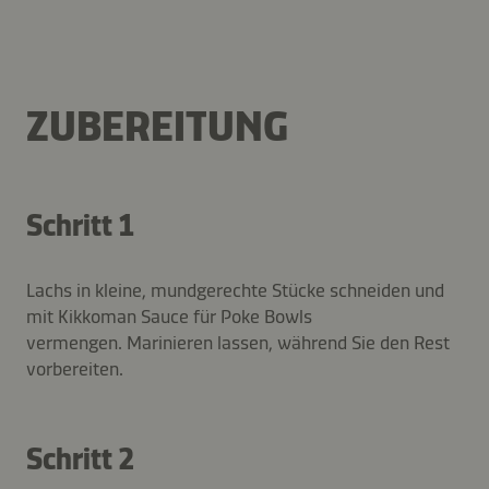
ZUBEREITUNG
Schritt 1
Lachs in kleine, mundgerechte Stücke schneiden und
mit Kikkoman Sauce für Poke Bowls
vermengen. Marinieren lassen, während Sie den Rest
vorbereiten.
Schritt 2