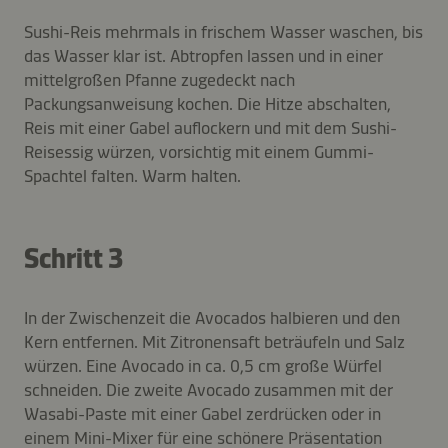
Sushi-Reis mehrmals in frischem Wasser waschen, bis
das Wasser klar ist. Abtropfen lassen und in einer
mittelgroßen Pfanne zugedeckt nach
Packungsanweisung kochen. Die Hitze abschalten,
Reis mit einer Gabel auflockern und mit dem Sushi-
Reisessig würzen, vorsichtig mit einem Gummi-
Spachtel falten. Warm halten.
Schritt 3
In der Zwischenzeit die Avocados halbieren und den
Kern entfernen. Mit Zitronensaft beträufeln und Salz
würzen. Eine Avocado in ca. 0,5 cm große Würfel
schneiden. Die zweite Avocado zusammen mit der
Wasabi-Paste mit einer Gabel zerdrücken oder in
einem Mini-Mixer für eine schönere Präsentation