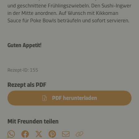
und geschnittene Frühlingszwiebeln. Den Sushi-Ingwer
in der Mitte anordnen. Auf Wunsch mit Kikkoman
Sauce für Poke Bowls beträufeln und sofort servieren.
Guten Appetit!
Rezept-ID: 155
Rezept als PDF
PDF herunterladen
Mit Freunden teilen