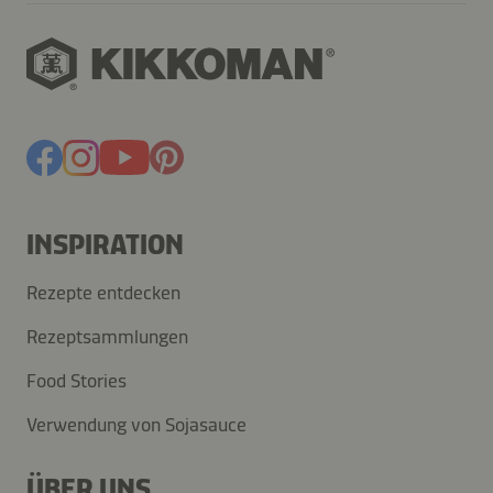
INSPIRATION
Rezepte entdecken
Rezeptsammlungen
Food Stories
Verwendung von Sojasauce
ÜBER UNS