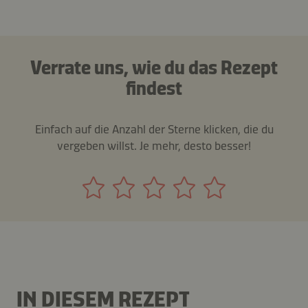
Verrate uns, wie du das Rezept
findest
Einfach auf die Anzahl der Sterne klicken, die du
vergeben willst. Je mehr, desto besser!
IN DIESEM REZEPT