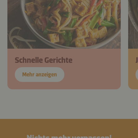
Schnelle Gerichte
Mehr anzeigen