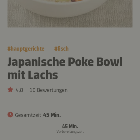
#
hauptgerichte
#
fisch
Japanische Poke Bowl
mit Lachs
4,8
10 Bewertungen
Gesamtzeit
45 Min.
45 Min.
Vorbereitungszeit