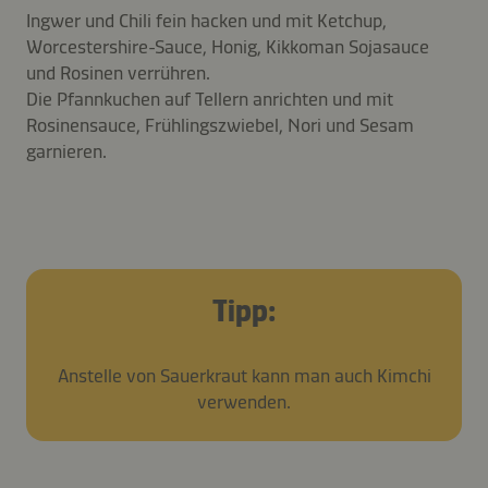
Ingwer und Chili fein hacken und mit Ketchup,
Worcestershire-Sauce, Honig, Kikkoman Sojasauce
und Rosinen verrühren.
Die Pfannkuchen auf Tellern anrichten und mit
Rosinensauce, Frühlingszwiebel, Nori und Sesam
garnieren.
Tipp:
Anstelle von Sauerkraut kann man auch Kimchi
verwenden.