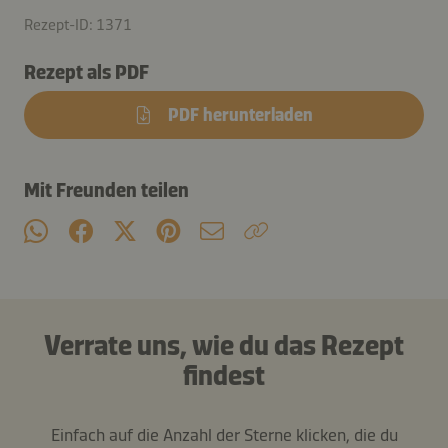
Rezept-ID: 1371
Rezept als PDF
PDF herunterladen
Mit Freunden teilen
Verrate uns, wie du das Rezept
findest
Einfach auf die Anzahl der Sterne klicken, die du