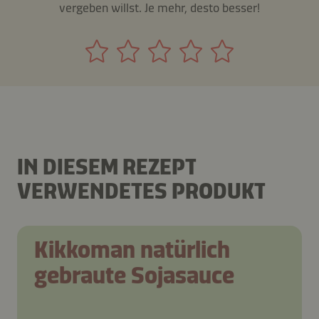
vergeben willst. Je mehr, desto besser!
IN DIESEM REZEPT
VERWENDETES PRODUKT
Kikkoman natürlich
gebraute Sojasauce