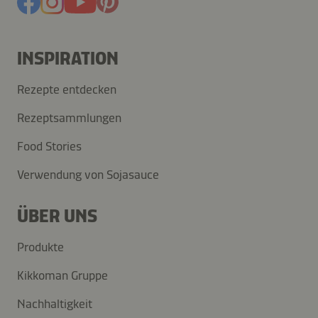
INSPIRATION
Rezepte entdecken
Rezeptsammlungen
Food Stories
Verwendung von Sojasauce
ÜBER UNS
Produkte
Kikkoman Gruppe
Nachhaltigkeit