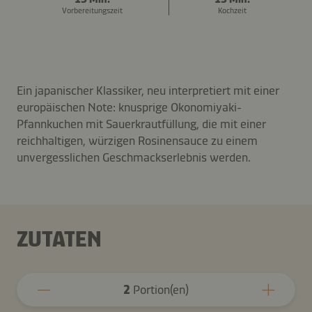
Vorbereitungszeit
Kochzeit
Ein japanischer Klassiker, neu interpretiert mit einer
europäischen Note: knusprige Okonomiyaki-
Pfannkuchen mit Sauerkrautfüllung, die mit einer
reichhaltigen, würzigen Rosinensauce zu einem
unvergesslichen Geschmackserlebnis werden.
ZUTATEN
2
Portion(en)