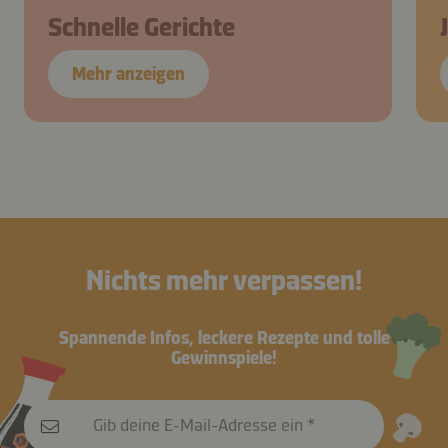
Schnelle Gerichte
Mehr anzeigen
Nichts mehr verpassen!
Spannende Infos, leckere Rezepte und tolle
Gewinnspiele!
Gib deine E-Mail-Adresse ein