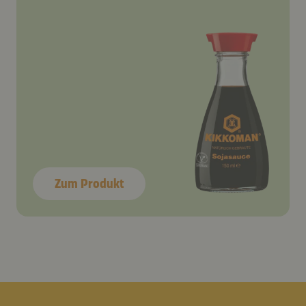
Zum Produkt