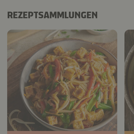
REZEPTSAMMLUNGEN