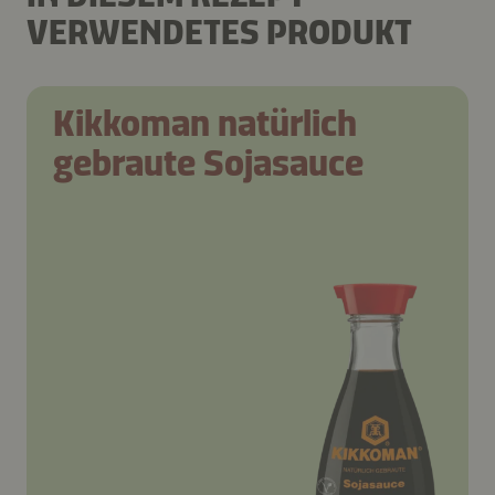
VERWENDETES PRODUKT
Kikkoman natürlich
gebraute Sojasauce