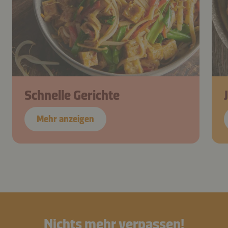
Schnelle Gerichte
Mehr anzeigen
Nichts mehr verpassen!