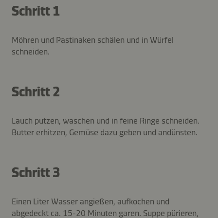
Schritt 1
Möhren und Pastinaken schälen und in Würfel
schneiden.
Schritt 2
Lauch putzen, waschen und in feine Ringe schneiden.
Butter erhitzen, Gemüse dazu geben und andünsten.
Schritt 3
Einen Liter Wasser angießen, aufkochen und
abgedeckt ca. 15-20 Minuten garen. Suppe pürieren,