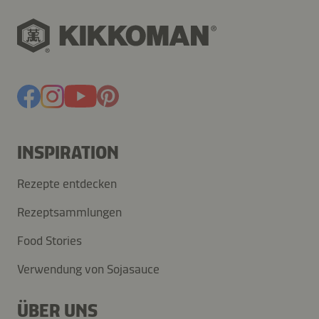
INSPIRATION
Rezepte entdecken
Rezeptsammlungen
Food Stories
Verwendung von Sojasauce
ÜBER UNS