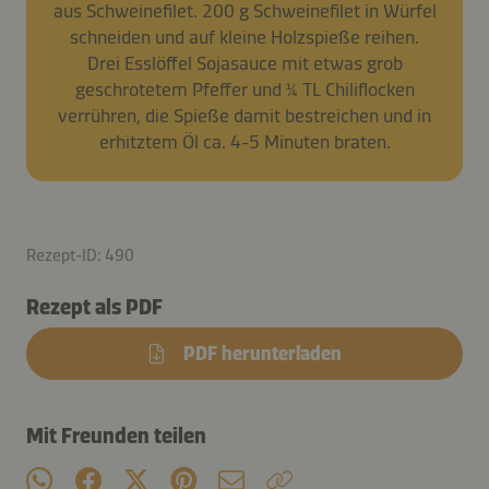
aus Schweinefilet. 200 g Schweinefilet in Würfel
schneiden und auf kleine Holzspieße reihen.
Drei Esslöffel Sojasauce mit etwas grob
geschrotetem Pfeffer und ¼ TL Chiliflocken
verrühren, die Spieße damit bestreichen und in
erhitztem Öl ca. 4-5 Minuten braten.
Rezept-ID: 490
Rezept als PDF
PDF herunterladen
Mit Freunden teilen