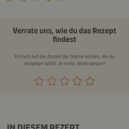
Verrate uns, wie du das Rezept
findest
Einfach auf die Anzahl der Sterne klicken, die du
vergeben willst. Je mehr, desto besser!
IN DIESEM REZEPT