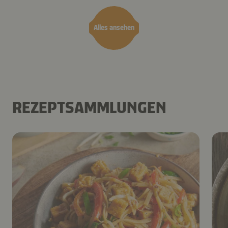
Alles ansehen
REZEPTSAMMLUNGEN