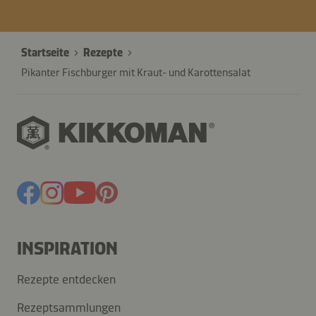
Startseite
Rezepte
Pikanter Fischburger mit Kraut- und Karottensalat
INSPIRATION
Rezepte entdecken
Rezeptsammlungen