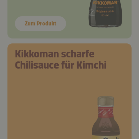
Zum Produkt
Kikkoman scharfe
Chilisauce für Kimchi