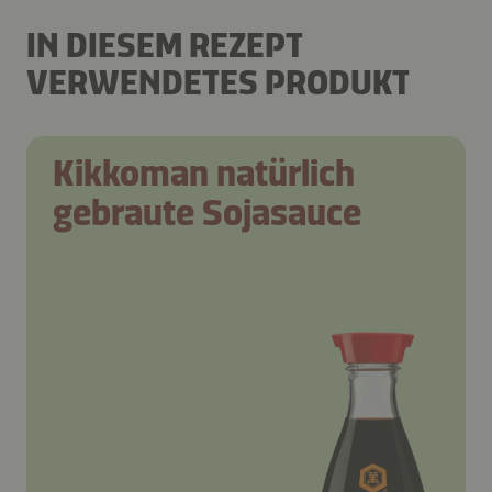
IN DIESEM REZEPT
VERWENDETES PRODUKT
Kikkoman natürlich
gebraute Sojasauce