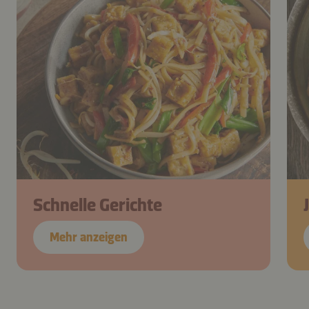
Schnelle Gerichte
Mehr anzeigen