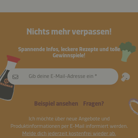
Nichts mehr verpassen!
Spannende Infos, leckere Rezepte und tolle
Gewinnspiele!
Gib deine E-Mail-Adresse ein
Beispiel ansehen
Fragen?
Ich möchte über neue Angebote und
Produktinformationen per E-Mail informiert werden.
Melde dich jederzeit kostenfrei wieder ab.