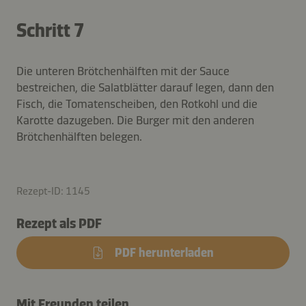
Schritt 7
Die unteren Brötchenhälften mit der Sauce
bestreichen, die Salatblätter darauf legen, dann den
Fisch, die Tomatenscheiben, den Rotkohl und die
Karotte dazugeben. Die Burger mit den anderen
Brötchenhälften belegen.
Rezept-ID: 1145
Rezept als PDF
PDF herunterladen
Mit Freunden teilen