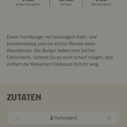
Vorbereitungszeit
Kochzeit
Marinierdauer
Diese Fischburger mit knackigem Kohl- und
Karottenbelag sind ein echter Renner beim
Abendessen. Die Burger haben eine leichte
Chilischärfe. Solltest Du es nicht scharf mögen, lass
einfach die Kikkoman Chilisauce Kimchi weg.
ZUTATEN
2
Portion(en)