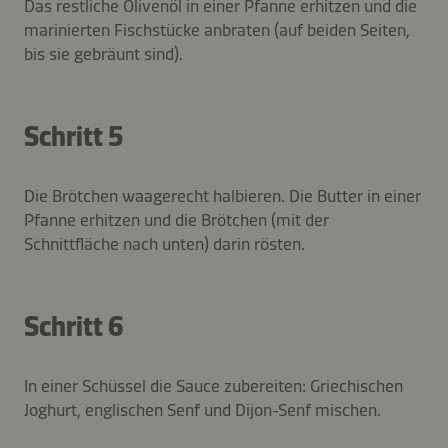
Das restliche Olivenöl in einer Pfanne erhitzen und die
marinierten Fischstücke anbraten (auf beiden Seiten,
bis sie gebräunt sind).
Schritt 5
Die Brötchen waagerecht halbieren. Die Butter in einer
Pfanne erhitzen und die Brötchen (mit der
Schnittfläche nach unten) darin rösten.
Schritt 6
In einer Schüssel die Sauce zubereiten: Griechischen
Joghurt, englischen Senf und Dijon-Senf mischen.