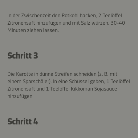
In der Zwischenzeit den Rotkohl hacken, 2 Teelöffel
Zitronensaft hinzufügen und mit Salz würzen. 30-40
Minuten ziehen lassen.
Schritt 3
Die Karotte in dünne Streifen schneiden (z. B. mit
einem Sparschäler). In eine Schüssel geben, 1 Teelöffel
Zitronensaft und 1 Teelöffel
Kikkoman Sojasauce
hinzufügen.
Schritt 4