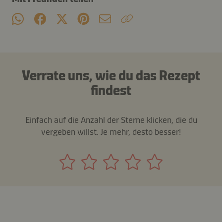
Verrate uns, wie du das Rezept
findest
Einfach auf die Anzahl der Sterne klicken, die du
vergeben willst. Je mehr, desto besser!