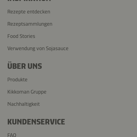
Rezepte entdecken
Rezeptsammlungen
Food Stories
Verwendung von Sojasauce
ÜBER UNS
Produkte
Kikkoman Gruppe
Nachhaltigkeit
KUNDENSERVICE
FAQ