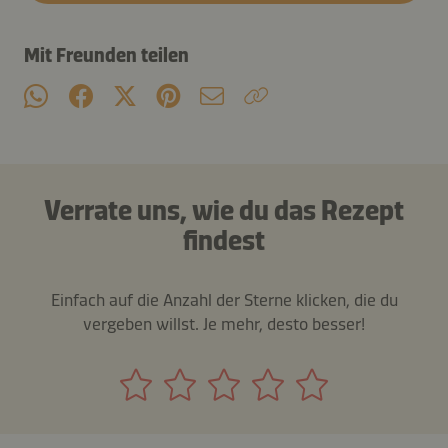
Mit Freunden teilen
Verrate uns, wie du das Rezept
findest
Einfach auf die Anzahl der Sterne klicken, die du
vergeben willst. Je mehr, desto besser!