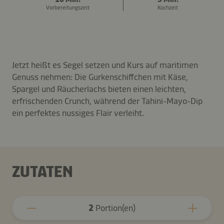
Vorbereitungszeit
Kochzeit
Jetzt heißt es Segel setzen und Kurs auf maritimen
Genuss nehmen: Die Gurkenschiffchen mit Käse,
Spargel und Räucherlachs bieten einen leichten,
erfrischenden Crunch, während der Tahini-Mayo-Dip
ein perfektes nussiges Flair verleiht.
ZUTATEN
2
Portion(en)