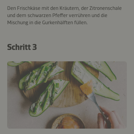
Den Frischkäse mit den Kräutern, der Zitronenschale
und dem schwarzen Pfeffer verrühren und die
Mischung in die Gurkenhälften füllen.
Schritt 3