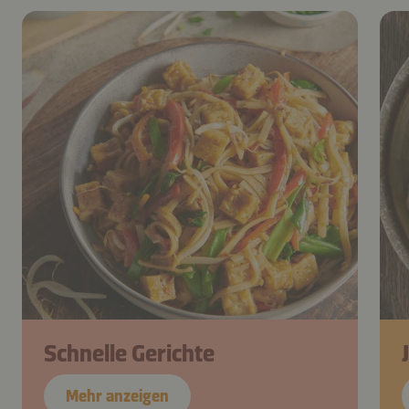
Schnelle Gerichte
Mehr anzeigen