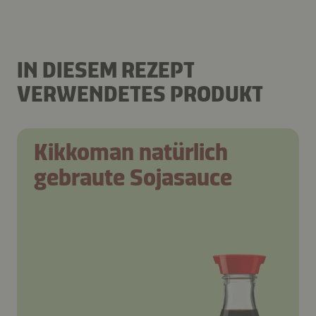
IN DIESEM REZEPT
VERWENDETES PRODUKT
Kikkoman natürlich
gebraute Sojasauce