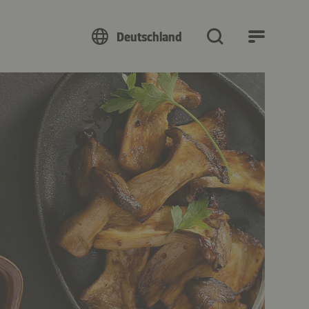
Deutschland