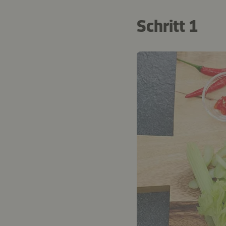
Schritt 1