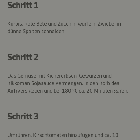
Schritt 1
Kürbis, Rote Bete und Zucchini würfeln. Zwiebel in
dünne Spalten schneiden.
Schritt 2
Das Gemüse mit Kichererbsen, Gewürzen und
Kikkoman Sojasauce vermengen. In den Korb des
Airfryers geben und bei 180 °C ca. 20 Minuten garen.
Schritt 3
Umrühren, Kirschtomaten hinzufügen und ca. 10