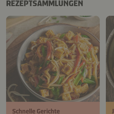
REZEPTSAMMLUNGEN
Schnelle Gerichte