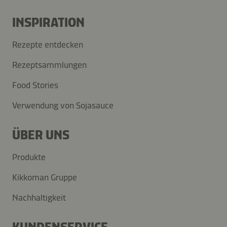
INSPIRATION
Rezepte entdecken
Rezeptsammlungen
Food Stories
Verwendung von Sojasauce
ÜBER UNS
Produkte
Kikkoman Gruppe
Nachhaltigkeit