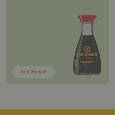
Zum Produkt