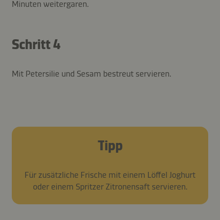
Minuten weitergaren.
Schritt 4
Mit Petersilie und Sesam bestreut servieren.
Tipp
Für zusätzliche Frische mit einem Löffel Joghurt
oder einem Spritzer Zitronensaft servieren.