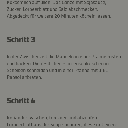
Kokosmilch auffüllen. Das Ganze mit Sojasauce,
Zucker, Lorbeerblatt und Salz abschmecken.
Abgedeckt für weitere 20 Minuten köcheln lassen.
Schritt 3
In der Zwischenzeit die Mandeln in einer Pfanne rösten
und hacken. Die restlichen Blumenkohlröschen in
Scheiben schneiden und in einer Pfanne mit 1 EL
Rapsöl anbraten.
Schritt 4
Koriander waschen, trocknen und abzupfen.
Lorbeerblatt aus der Suppe nehmen, diese mit einem