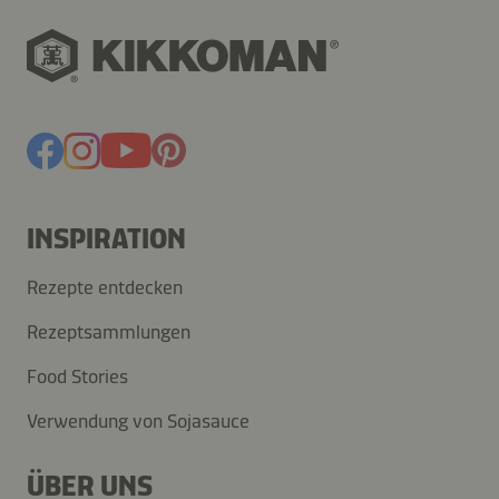
INSPIRATION
Rezepte entdecken
Rezeptsammlungen
Food Stories
Verwendung von Sojasauce
ÜBER UNS