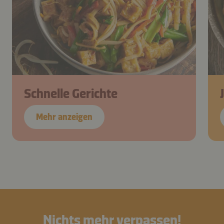
Schnelle Gerichte
Mehr anzeigen
Nichts mehr verpassen!