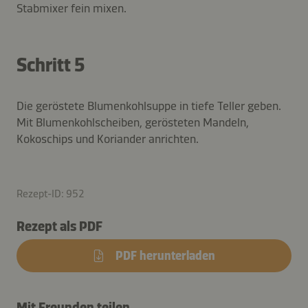
Stabmixer fein mixen.
Schritt 5
Die geröstete Blumenkohlsuppe in tiefe Teller geben.
Mit Blumenkohlscheiben, gerösteten Mandeln,
Kokoschips und Koriander anrichten.
Rezept-ID: 952
Rezept als PDF
PDF herunterladen
Mit Freunden teilen