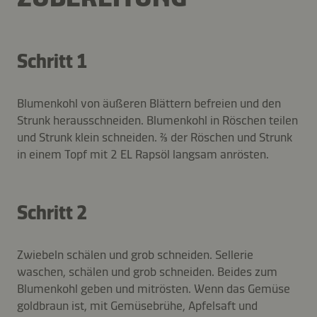
Schritt 1
Blumenkohl von äußeren Blättern befreien und den
Strunk herausschneiden. Blumenkohl in Röschen teilen
und Strunk klein schneiden. ⅔ der Röschen und Strunk
in einem Topf mit 2 EL Rapsöl langsam anrösten.
Schritt 2
Zwiebeln schälen und grob schneiden. Sellerie
waschen, schälen und grob schneiden. Beides zum
Blumenkohl geben und mitrösten. Wenn das Gemüse
goldbraun ist, mit Gemüsebrühe, Apfelsaft und