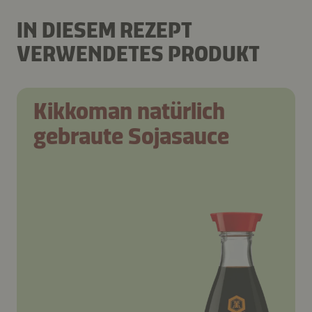
IN DIESEM REZEPT
VERWENDETES PRODUKT
Kikkoman natürlich
gebraute Sojasauce