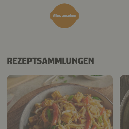
Alles ansehen
REZEPTSAMMLUNGEN