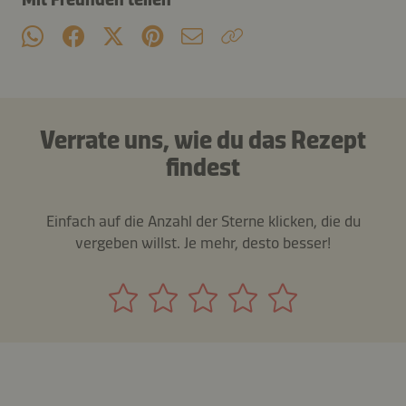
Verrate uns, wie du das Rezept
findest
Einfach auf die Anzahl der Sterne klicken, die du
vergeben willst. Je mehr, desto besser!