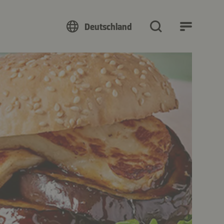
Deutschland