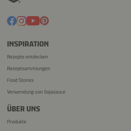
INSPIRATION
Rezepte entdecken
Rezeptsammlungen
Food Stories
Verwendung von Sojasauce
ÜBER UNS
Produkte