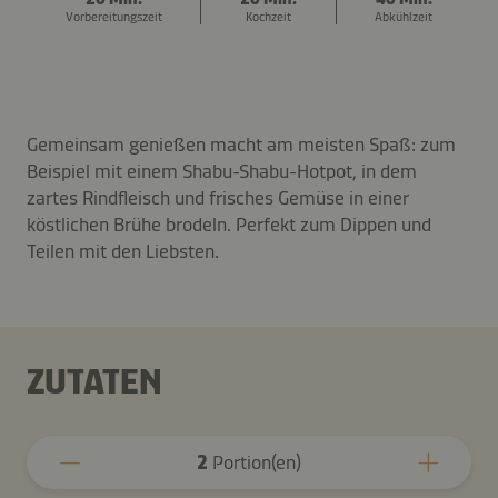
Vorbereitungszeit
Kochzeit
Abkühlzeit
Gemeinsam genießen macht am meisten Spaß: zum
Beispiel mit einem Shabu-Shabu-Hotpot, in dem
zartes Rindfleisch und frisches Gemüse in einer
köstlichen Brühe brodeln. Perfekt zum Dippen und
Teilen mit den Liebsten.
ZUTATEN
2
Portion(en)