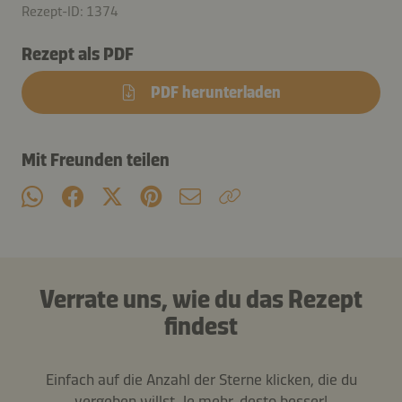
Rezept-ID: 1374
Rezept als PDF
PDF herunterladen
Mit Freunden teilen
Verrate uns, wie du das Rezept
findest
Einfach auf die Anzahl der Sterne klicken, die du
vergeben willst. Je mehr, desto besser!