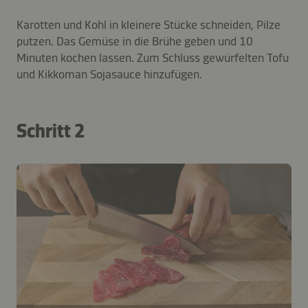
Karotten und Kohl in kleinere Stücke schneiden, Pilze
putzen. Das Gemüse in die Brühe geben und 10
Minuten kochen lassen. Zum Schluss gewürfelten Tofu
und Kikkoman Sojasauce hinzufügen.
Schritt 2