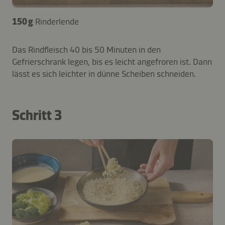
150 g
Rinderlende
Das Rindfleisch 40 bis 50 Minuten in den
Gefrierschrank legen, bis es leicht angefroren ist. Dann
lässt es sich leichter in dünne Scheiben schneiden.
Schritt 3