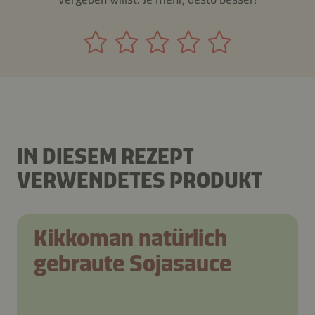
IN DIESEM REZEPT
VERWENDETES PRODUKT
Kikkoman natürlich
gebraute Sojasauce