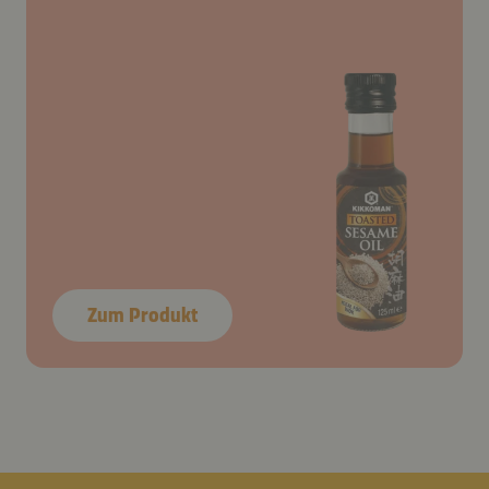
Zum Produkt