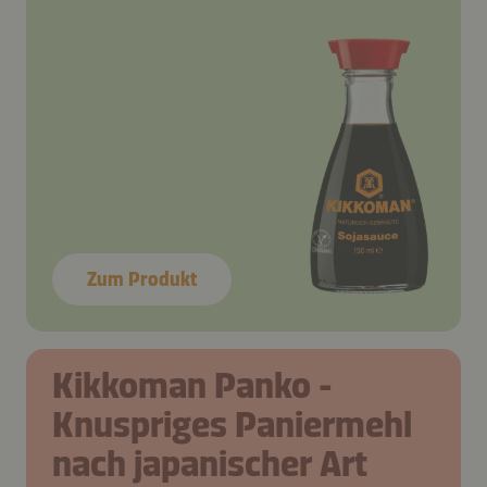
Zum Produkt
Kikkoman Panko -
Knuspriges Paniermehl
nach japanischer Art