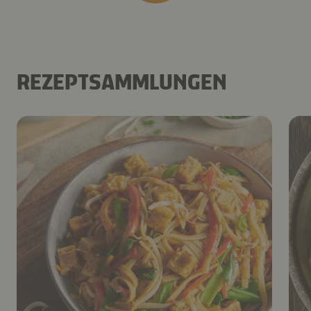
REZEPTSAMMLUNGEN