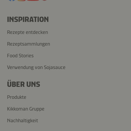
INSPIRATION
Rezepte entdecken
Rezeptsammlungen
Food Stories
Verwendung von Sojasauce
ÜBER UNS
Produkte
Kikkoman Gruppe
Nachhaltigkeit