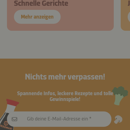
Schnelle Gerichte
Mehr anzeigen
Nichts mehr verpassen!
Spannende Infos, leckere Rezepte und tolle
Gewinnspiele!
Gib deine E-Mail-Adresse ein