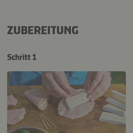
ZUBEREITUNG
Schritt 1