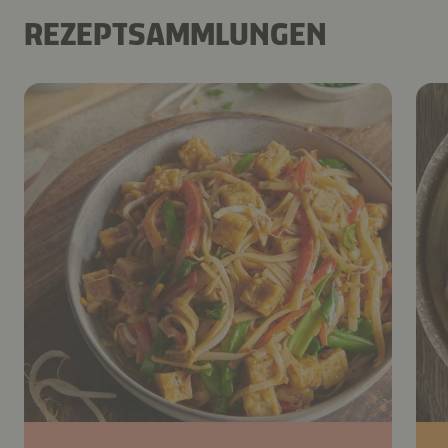
REZEPTSAMMLUNGEN