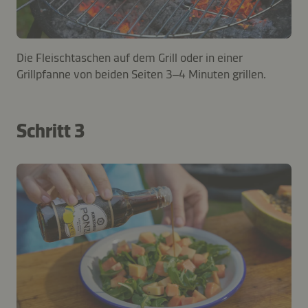
Die Fleischtaschen auf dem Grill oder in einer
Grillpfanne von beiden Seiten 3–4 Minuten grillen.
Schritt 3