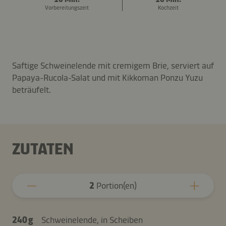
Vorbereitungszeit
Kochzeit
Saftige Schweinelende mit cremigem Brie, serviert auf
Papaya-Rucola-Salat und mit Kikkoman Ponzu Yuzu
beträufelt.
ZUTATEN
2
Portion(en)
240 g
Schweinelende, in Scheiben