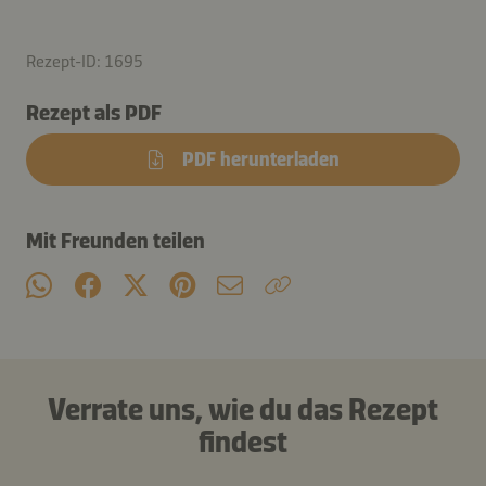
Rezept-ID: 1695
Rezept als PDF
PDF herunterladen
Mit Freunden teilen
Verrate uns, wie du das Rezept
findest