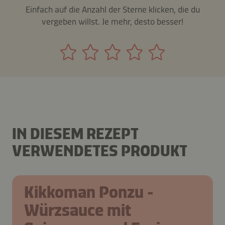
Einfach auf die Anzahl der Sterne klicken, die du
vergeben willst. Je mehr, desto besser!
IN DIESEM REZEPT
VERWENDETES PRODUKT
Kikkoman Ponzu -
Würzsauce mit