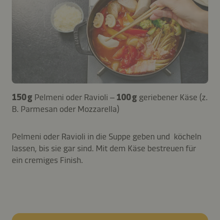
150 g
Pelmeni oder Ravioli –
100 g
geriebener Käse (z.
B. Parmesan oder Mozzarella)
Pelmeni oder Ravioli in die Suppe geben und köcheln
lassen, bis sie gar sind. Mit dem Käse bestreuen für
ein cremiges Finish.