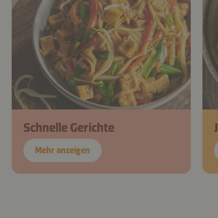
Schnelle Gerichte
Mehr anzeigen