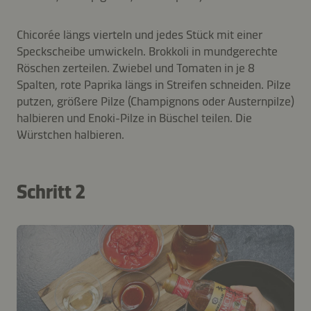
Chicorée längs vierteln und jedes Stück mit einer
Speckscheibe umwickeln. Brokkoli in mundgerechte
Röschen zerteilen. Zwiebel und Tomaten in je 8
Spalten, rote Paprika längs in Streifen schneiden. Pilze
putzen, größere Pilze (Champignons oder Austernpilze)
halbieren und Enoki-Pilze in Büschel teilen. Die
Würstchen halbieren.
Schritt 2