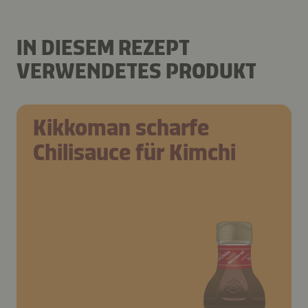
IN DIESEM REZEPT
VERWENDETES PRODUKT
Kikkoman scharfe
Chilisauce für Kimchi