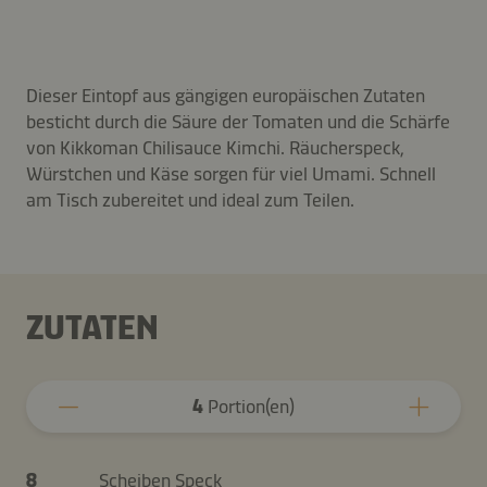
Dieser Eintopf aus gängigen europäischen Zutaten
besticht durch die Säure der Tomaten und die Schärfe
von Kikkoman Chilisauce Kimchi. Räucherspeck,
Würstchen und Käse sorgen für viel Umami. Schnell
am Tisch zubereitet und ideal zum Teilen.
ZUTATEN
4
Portion(en)
8
Scheiben Speck