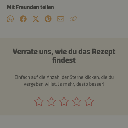
Mit Freunden teilen
Verrate uns, wie du das Rezept
findest
Einfach auf die Anzahl der Sterne klicken, die du
vergeben willst. Je mehr, desto besser!