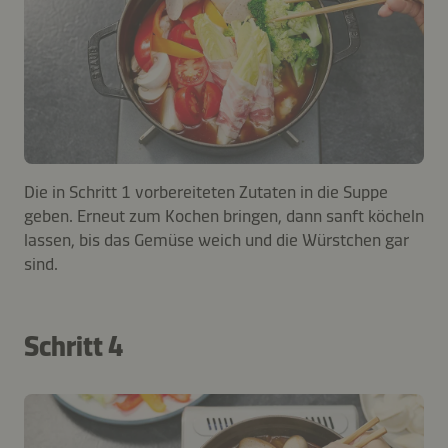
Die in Schritt 1 vorbereiteten Zutaten in die Suppe
geben. Erneut zum Kochen bringen, dann sanft köcheln
lassen, bis das Gemüse weich und die Würstchen gar
sind.
Schritt 4