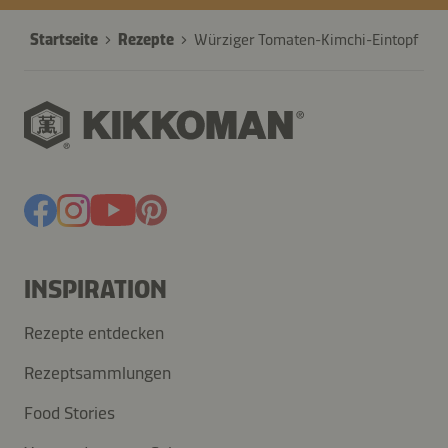
Startseite
Rezepte
Würziger Tomaten-Kimchi-Eintopf
INSPIRATION
Rezepte entdecken
Rezeptsammlungen
Food Stories