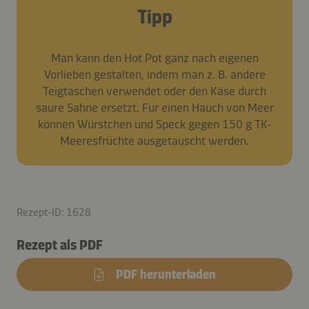
Tipp
Man kann den Hot Pot ganz nach eigenen
Vorlieben gestalten, indem man z. B. andere
Teigtaschen verwendet oder den Käse durch
saure Sahne ersetzt. Für einen Hauch von Meer
können Würstchen und Speck gegen 150 g TK-
Meeresfrüchte ausgetauscht werden.
Rezept-ID: 1628
Rezept als PDF
PDF herunterladen