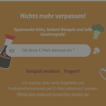
Nichts mehr verpassen!
Spannende Infos, leckere Rezepte und tolle
Gewinnspiele!
Gib deine E-Mail-Adresse ein
Beispiel ansehen
Fragen?
Ich möchte über neue Angebote und
Produktinformationen per E-Mail informiert werden.
Melde dich jederzeit kostenfrei wieder ab.