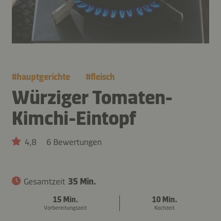
#
hauptgerichte
#
fleisch
Würziger Tomaten-
Kimchi-Eintopf
4,8
6 Bewertungen
Gesamtzeit
35 Min.
15 Min.
10 Min.
Vorbereitungszeit
Kochzeit