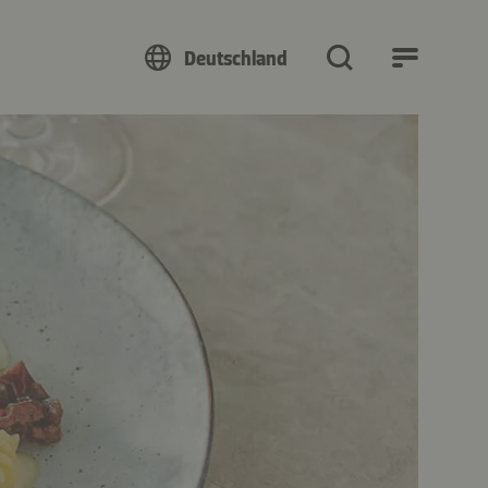
Deutschland