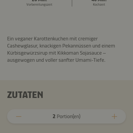
Vorbereitungszeit
Kochzeit
Ein veganer Karottenkuchen mit cremiger
Cashewglasur, knackigen Pekannüssen und einem
Kürbisgewürzsirup mit Kikkoman Sojasauce –
ausgewogen und voller sanfter Umami-Tiefe.
ZUTATEN
2
Portion(en)