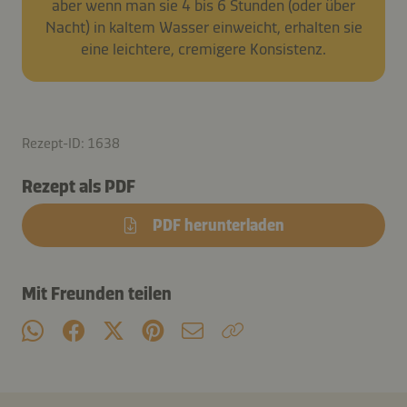
aber wenn man sie 4 bis 6 Stunden (oder über
Nacht) in kaltem Wasser einweicht, erhalten sie
eine leichtere, cremigere Konsistenz.
Rezept-ID: 1638
Rezept als PDF
PDF herunterladen
Mit Freunden teilen