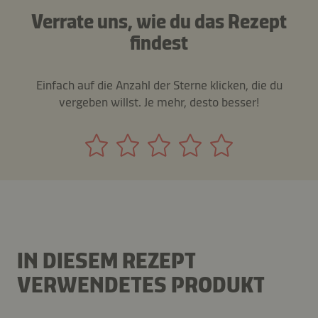
Verrate uns, wie du das Rezept
findest
Einfach auf die Anzahl der Sterne klicken, die du
vergeben willst. Je mehr, desto besser!
IN DIESEM REZEPT
VERWENDETES PRODUKT