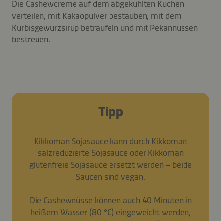
Die Cashewcreme auf dem abgekühlten Kuchen
verteilen, mit Kakaopulver bestäuben, mit dem
Kürbisgewürzsirup beträufeln und mit Pekannüssen
bestreuen.
Tipp
Kikkoman Sojasauce kann durch Kikkoman
salzreduzierte Sojasauce oder Kikkoman
glutenfreie Sojasauce ersetzt werden – beide
Saucen sind vegan.
Die Cashewnüsse können auch 40 Minuten in
heißem Wasser (80 °C) eingeweicht werden,