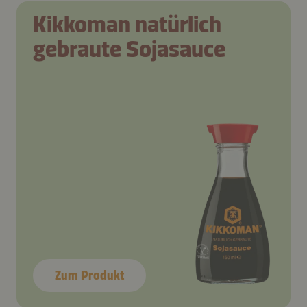
Kikkoman natürlich
gebraute Sojasauce
Zum Produkt