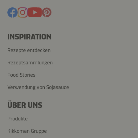
INSPIRATION
Rezepte entdecken
Rezeptsammlungen
Food Stories
Verwendung von Sojasauce
ÜBER UNS
Produkte
Kikkoman Gruppe