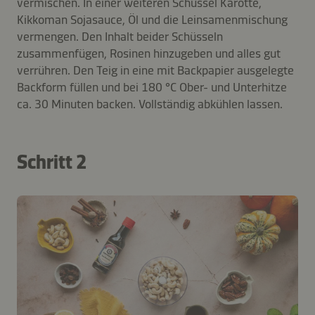
vermischen. In einer weiteren Schüssel Karotte,
Kikkoman Sojasauce, Öl und die Leinsamenmischung
vermengen. Den Inhalt beider Schüsseln
zusammenfügen, Rosinen hinzugeben und alles gut
verrühren. Den Teig in eine mit Backpapier ausgelegte
Backform füllen und bei 180 °C Ober- und Unterhitze
ca. 30 Minuten backen. Vollständig abkühlen lassen.
Schritt 2