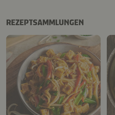
REZEPTSAMMLUNGEN