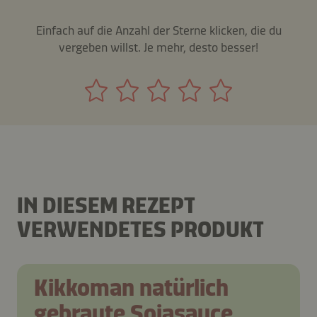
Einfach auf die Anzahl der Sterne klicken, die du
vergeben willst. Je mehr, desto besser!
IN DIESEM REZEPT
VERWENDETES PRODUKT
Kikkoman natürlich
gebraute Sojasauce