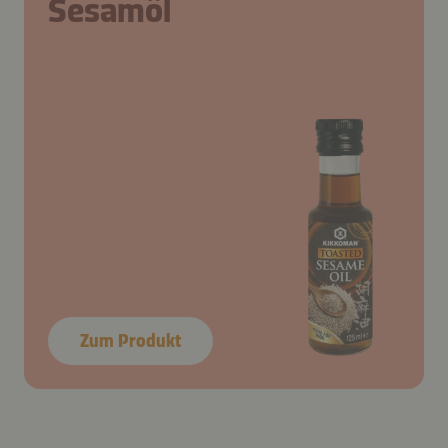
Sesamöl
Zum Produkt