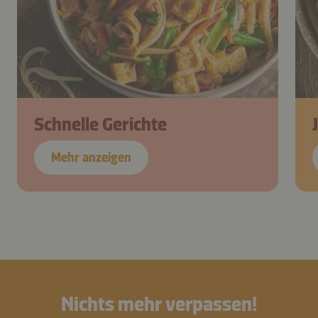
Schnelle Gerichte
Mehr anzeigen
Nichts mehr verpassen!