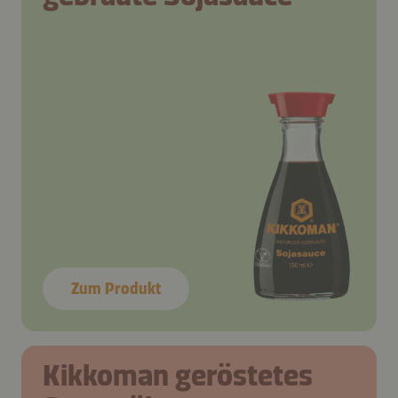
Zum Produkt
Kikkoman geröstetes