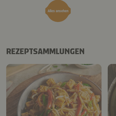
Alles ansehen
REZEPTSAMMLUNGEN