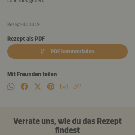
Lunchbox geben.
Rezept-ID: 1319
Rezept als PDF
PDF herunterladen
Mit Freunden teilen
Verrate uns, wie du das Rezept
findest