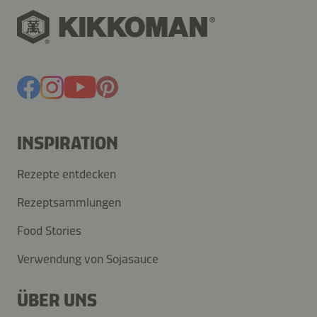
INSPIRATION
Rezepte entdecken
Rezeptsammlungen
Food Stories
Verwendung von Sojasauce
ÜBER UNS