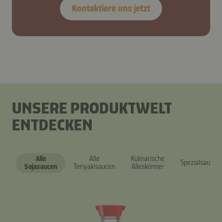
Kontaktiere uns jetzt
UNSERE PRODUKTWELT
ENTDECKEN
Alle
Alle
Kulinarische
Spezialsaucen
Sojasaucen
Teriyakisaucen
Alleskönner