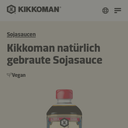
Sojasaucen
Kikkoman natürlich
gebraute Sojasauce
Vegan