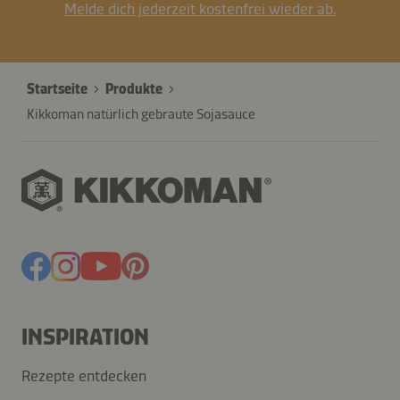
Melde dich jederzeit kostenfrei wieder ab.
Startseite
Produkte
Kikkoman natürlich gebraute Sojasauce
INSPIRATION
Rezepte entdecken