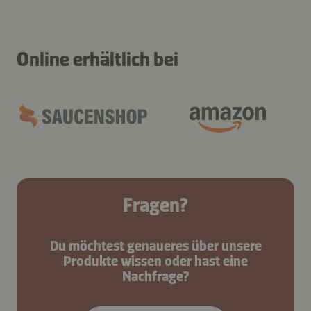
Online erhältlich bei
Fragen?
Du möchtest genaueres über unsere
Produkte wissen oder hast eine
Nachfrage?