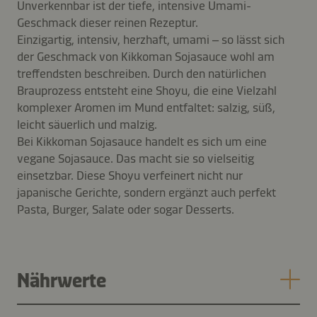
Unverkennbar ist der tiefe, intensive Umami-
Geschmack dieser reinen Rezeptur.
Einzigartig, intensiv, herzhaft, umami – so lässt sich
der Geschmack von Kikkoman Sojasauce wohl am
treffendsten beschreiben. Durch den natürlichen
Brauprozess entsteht eine Shoyu, die eine Vielzahl
komplexer Aromen im Mund entfaltet: salzig, süß,
leicht säuerlich und malzig.
Bei Kikkoman Sojasauce handelt es sich um eine
vegane Sojasauce. Das macht sie so vielseitig
einsetzbar. Diese Shoyu verfeinert nicht nur
japanische Gerichte, sondern ergänzt auch perfekt
Pasta, Burger, Salate oder sogar Desserts.
Nährwerte