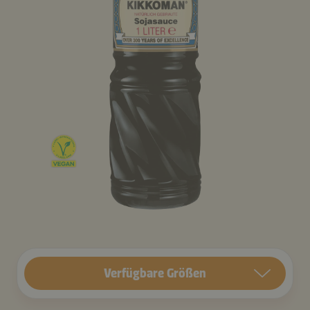
Verfügbare Größen