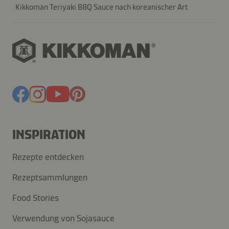
Kikkoman Teriyaki BBQ Sauce nach koreanischer Art
INSPIRATION
Rezepte entdecken
Rezeptsammlungen
Food Stories
Verwendung von Sojasauce