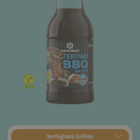
Verfügbare Größen