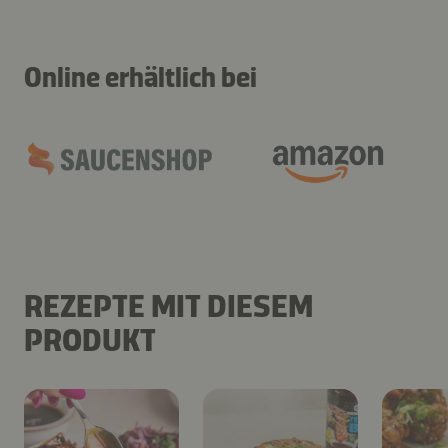
Online erhältlich bei
REZEPTE MIT DIESEM
PRODUKT