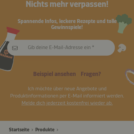
Nichts mehr verpassen!
Spannende Infos, leckere Rezepte und tolle
Gewinnspiele!
Gib deine E-Mail-Adresse ein
Beispiel ansehen
Fragen?
Ich möchte über neue Angebote und
Produktinformationen per E-Mail informiert werden.
Melde dich jederzeit kostenfrei wieder ab.
Startseite
Produkte