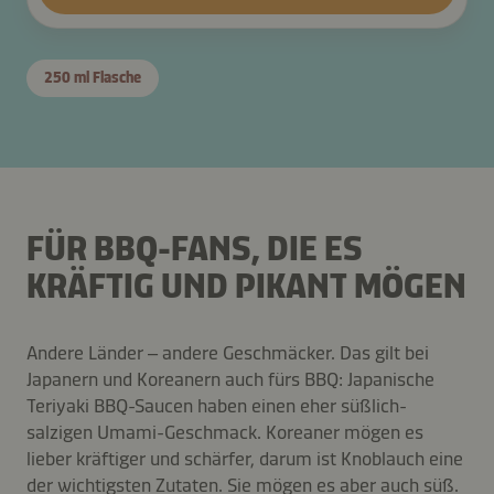
250 ml Flasche
FÜR BBQ-FANS, DIE ES
KRÄFTIG UND PIKANT MÖGEN
Andere Länder – andere Geschmäcker. Das gilt bei
Japanern und Koreanern auch fürs BBQ: Japanische
Teriyaki BBQ-Saucen haben einen eher süßlich-
salzigen Umami-Geschmack. Koreaner mögen es
lieber kräftiger und schärfer, darum ist Knoblauch eine
der wichtigsten Zutaten. Sie mögen es aber auch süß.