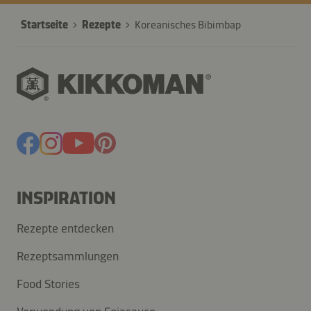
Startseite
Rezepte
Koreanisches Bibimbap
INSPIRATION
Rezepte entdecken
Rezeptsammlungen
Food Stories