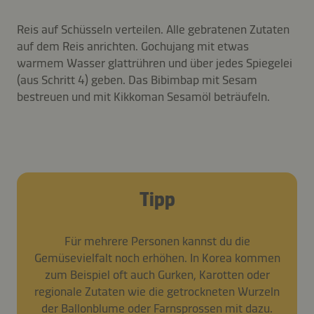
Reis auf Schüsseln verteilen. Alle gebratenen Zutaten
auf dem Reis anrichten. Gochujang mit etwas
warmem Wasser glattrühren und über jedes Spiegelei
(aus Schritt 4) geben. Das Bibimbap mit Sesam
bestreuen und mit Kikkoman Sesamöl beträufeln.
Tipp
Für mehrere Personen kannst du die
Gemüsevielfalt noch erhöhen. In Korea kommen
zum Beispiel oft auch Gurken, Karotten oder
regionale Zutaten wie die getrockneten Wurzeln
der Ballonblume oder Farnsprossen mit dazu.