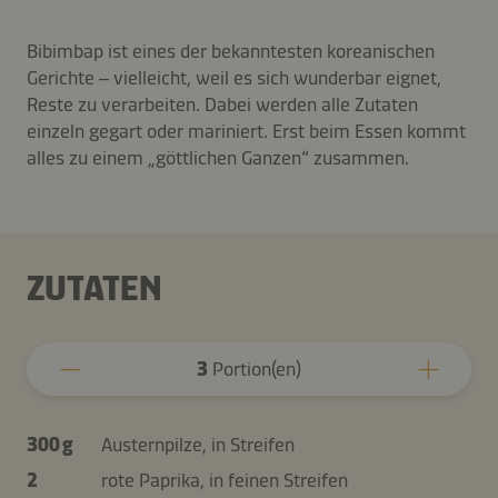
Bibimbap ist eines der bekanntesten koreanischen
Gerichte – vielleicht, weil es sich wunderbar eignet,
Reste zu verarbeiten. Dabei werden alle Zutaten
einzeln gegart oder mariniert. Erst beim Essen kommt
alles zu einem „göttlichen Ganzen“ zusammen.
ZUTATEN
3
Portion(en)
300 g
Austernpilze, in Streifen
2
rote Paprika, in feinen Streifen