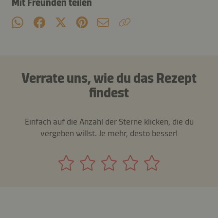
Mit Freunden teilen
Verrate uns, wie du das Rezept
findest
Einfach auf die Anzahl der Sterne klicken, die du
vergeben willst. Je mehr, desto besser!