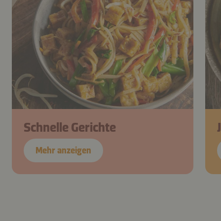
Schnelle Gerichte
Mehr anzeigen