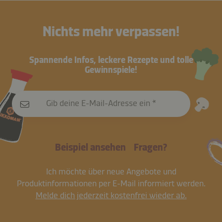
Nichts mehr verpassen!
Spannende Infos, leckere Rezepte und tolle
Gewinnspiele!
Gib deine E-Mail-Adresse ein
Beispiel ansehen
Fragen?
Ich möchte über neue Angebote und
Produktinformationen per E-Mail informiert werden.
Melde dich jederzeit kostenfrei wieder ab.