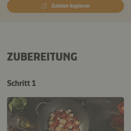
Zutaten kopieren
ZUBEREITUNG
Schritt 1