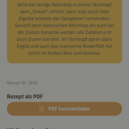
Wird das fertige Bibimbap in einem Steintopf,
dem „Dolsot“, erhitzt, kann man auch rohe
Eigelbe anstelle der Spiegeleier verwenden.
Sowohl beim klassischen Bibimbap als auch bei
der Dolsot-Variante werden alle Zutaten erst
beim Essen verrührt. Im Steintopf garen dann
Eigelb und auch das marinierte Rinderfilet nur
leicht im heißen Reis und Gemüse.
Rezept-ID: 1650
Rezept als PDF
PDF herunterladen