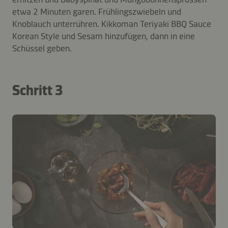
etwa 2 Minuten garen. Frühlingszwiebeln und
Knoblauch unterrühren. Kikkoman Teriyaki BBQ Sauce
Korean Style und Sesam hinzufügen, dann in eine
Schüssel geben.
Schritt 3