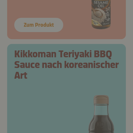
Zum Produkt
Kikkoman Teriyaki BBQ
Sauce nach koreanischer
Art