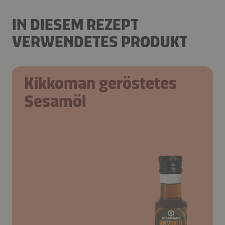
IN DIESEM REZEPT
VERWENDETES PRODUKT
Kikkoman geröstetes
Sesamöl