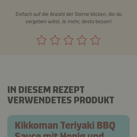
Einfach auf die Anzahl der Sterne klicken, die du
vergeben willst. Je mehr, desto besser!
IN DIESEM REZEPT
VERWENDETES PRODUKT
Kikkoman Teriyaki BBQ
Sauce mit Honig und