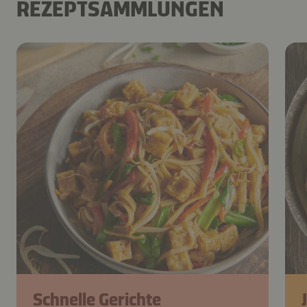
REZEPTSAMMLUNGEN
Schnelle Gerichte