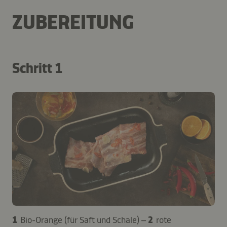
ZUBEREITUNG
Schritt 1
1
Bio-Orange (für Saft und Schale) –
2
rote