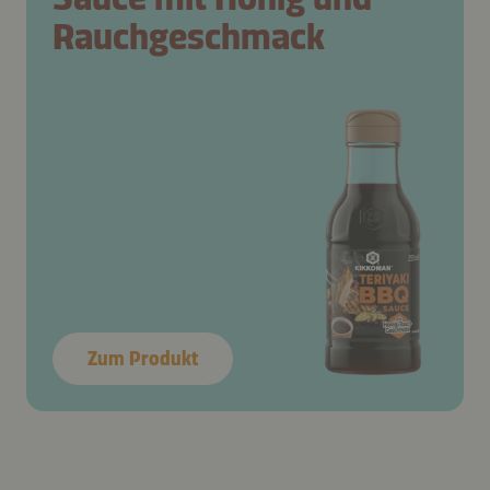
Rauchgeschmack
Zum Produkt