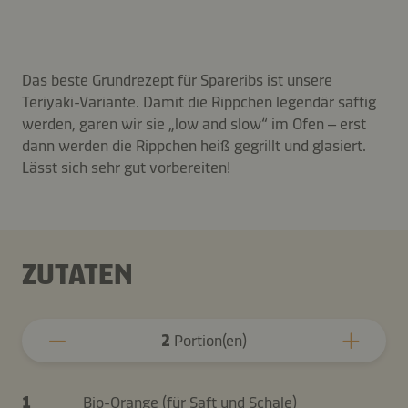
Das beste Grundrezept für Spareribs ist unsere
Teriyaki-Variante. Damit die Rippchen legendär saftig
werden, garen wir sie „low and slow“ im Ofen – erst
dann werden die Rippchen heiß gegrillt und glasiert.
Lässt sich sehr gut vorbereiten!
ZUTATEN
2
Portion(en)
1
Bio-Orange (für Saft und Schale)