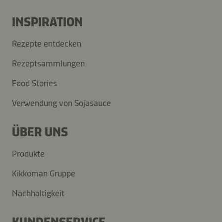
INSPIRATION
Rezepte entdecken
Rezeptsammlungen
Food Stories
Verwendung von Sojasauce
ÜBER UNS
Produkte
Kikkoman Gruppe
Nachhaltigkeit