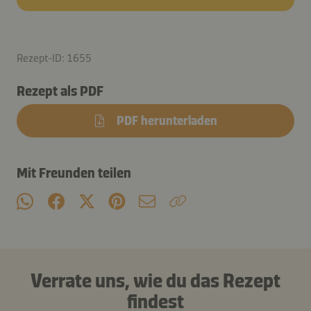
Rezept-ID: 1655
Rezept als PDF
PDF herunterladen
Mit Freunden teilen
Verrate uns, wie du das Rezept
findest