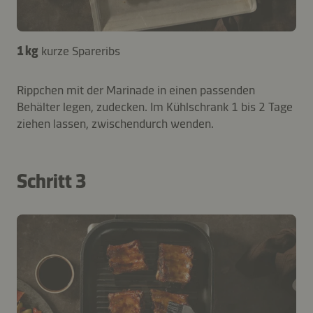
1 kg
kurze Spareribs
Rippchen mit der Marinade in einen passenden
Behälter legen, zudecken. Im Kühlschrank 1 bis 2 Tage
ziehen lassen, zwischendurch wenden.
Schritt 3