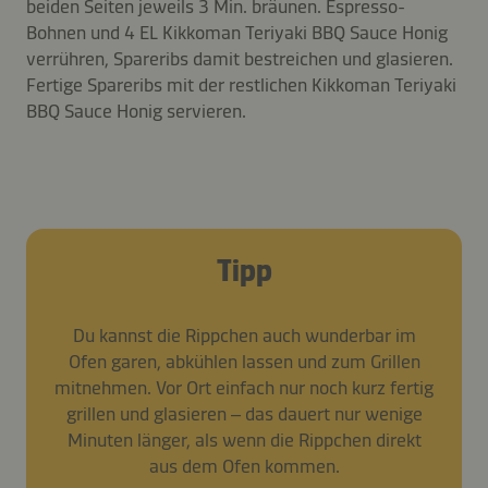
beiden Seiten jeweils 3 Min. bräunen. Espresso-
Bohnen und 4 EL Kikkoman Teriyaki BBQ Sauce Honig
verrühren, Spareribs damit bestreichen und glasieren.
Fertige Spareribs mit der restlichen Kikkoman Teriyaki
BBQ Sauce Honig servieren.
Tipp
Du kannst die Rippchen auch wunderbar im
Ofen garen, abkühlen lassen und zum Grillen
mitnehmen. Vor Ort einfach nur noch kurz fertig
grillen und glasieren – das dauert nur wenige
Minuten länger, als wenn die Rippchen direkt
aus dem Ofen kommen.