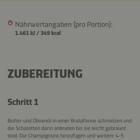
Nährwertangaben (pro Portion):
1.461 kJ
/
349 kcal
ZUBEREITUNG
Schritt 1
Butter und Olivenöl in einer Bratpfanne schmelzen und
die Schalotten darin anbraten bis sie leicht gebräunt
sind. Die Champignons hinzufügen und weitere 4-5