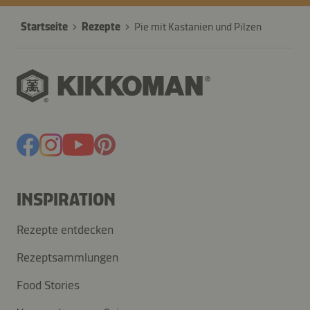
Startseite
Rezepte
Pie mit Kastanien und Pilzen
INSPIRATION
Rezepte entdecken
Rezeptsammlungen
Food Stories