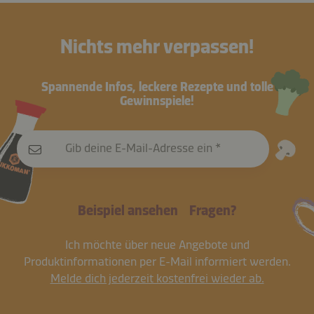
Nichts mehr verpassen!
Spannende Infos, leckere Rezepte und tolle
Gewinnspiele!
Gib deine E-Mail-Adresse ein
Beispiel ansehen
Fragen?
Ich möchte über neue Angebote und
Produktinformationen per E-Mail informiert werden.
Melde dich jederzeit kostenfrei wieder ab.