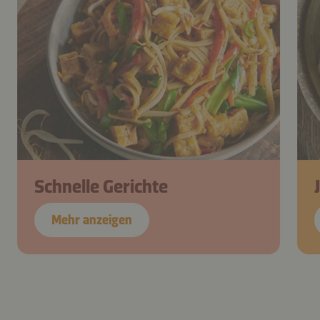
Schnelle Gerichte
Mehr anzeigen