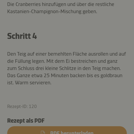
Die Cranberries hinzufügen und über die restliche
Kastanien-Champignon-Mischung geben.
Schritt 4
Den Teig auf einer bemehlten Fläche ausrollen und auf
die Füllung legen. Mit dem Ei bestreichen und ganz
zum Schluss drei kleine Schlitze in den Teig machen.
Das Ganze etwa 25 Minuten backen bis es goldbraun
ist. Warm servieren.
Rezept-ID: 120
Rezept als PDF
PDF herunterladen