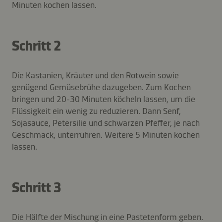
Minuten kochen lassen.
Schritt 2
Die Kastanien, Kräuter und den Rotwein sowie
genügend Gemüsebrühe dazugeben. Zum Kochen
bringen und 20-30 Minuten köcheln lassen, um die
Flüssigkeit ein wenig zu reduzieren. Dann Senf,
Sojasauce, Petersilie und schwarzen Pfeffer, je nach
Geschmack, unterrühren. Weitere 5 Minuten kochen
lassen.
Schritt 3
Die Hälfte der Mischung in eine Pastetenform geben.