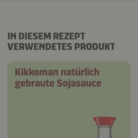
IN DIESEM REZEPT
VERWENDETES PRODUKT
Kikkoman natürlich
gebraute Sojasauce