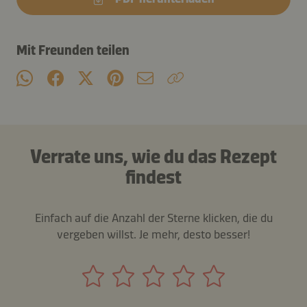
Mit Freunden teilen
Verrate uns, wie du das Rezept
findest
Einfach auf die Anzahl der Sterne klicken, die du
vergeben willst. Je mehr, desto besser!