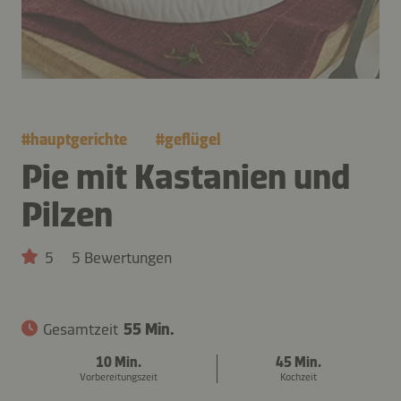
#
hauptgerichte
#
geflügel
Pie mit Kastanien und
Pilzen
5
5 Bewertungen
Gesamtzeit
55 Min.
10 Min.
45 Min.
Vorbereitungszeit
Kochzeit