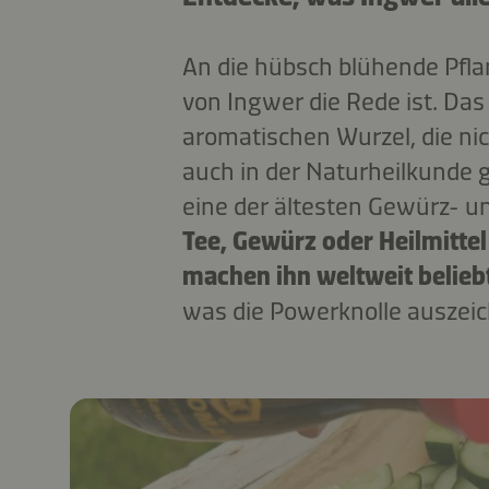
An die hübsch blühende Pfl
von Ingwer die Rede ist. Das 
aromatischen Wurzel, die nic
auch in der Naturheilkunde g
eine der ältesten Gewürz- un
Tee, Gewürz oder Heilmittel
machen ihn weltweit belieb
was die Powerknolle auszeic