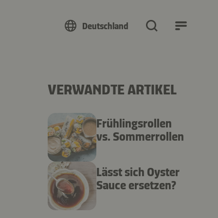
Deutschland
VERWANDTE ARTIKEL
Frühlingsrollen
vs. Sommerrollen
Lässt sich Oyster
Sauce ersetzen?