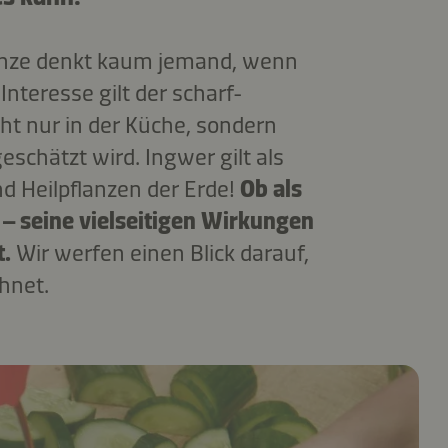
anze denkt kaum jemand, wenn
Interesse gilt der scharf-
ht nur in der Küche, sondern
eschätzt wird. Ingwer gilt als
d Heilpflanzen der Erde!
Ob als
 – seine vielseitigen Wirkungen
t.
Wir werfen einen Blick darauf,
hnet.