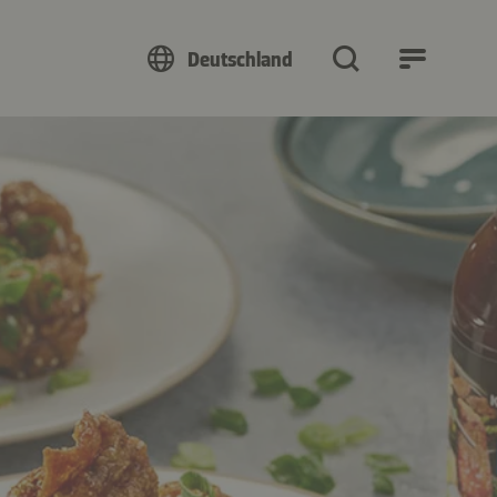
Deutschland